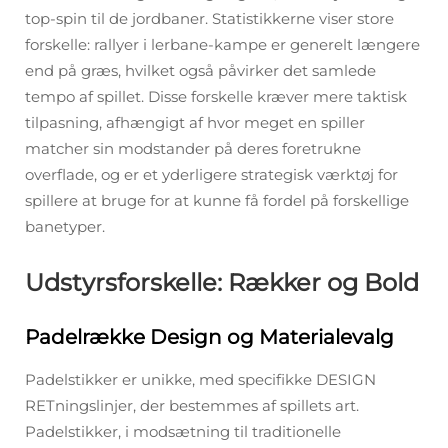
top-spin til de jordbaner. Statistikkerne viser store
forskelle: rallyer i lerbane-kampe er generelt længere
end på græs, hvilket også påvirker det samlede
tempo af spillet. Disse forskelle kræver mere taktisk
tilpasning, afhængigt af hvor meget en spiller
matcher sin modstander på deres foretrukne
overflade, og er et yderligere strategisk værktøj for
spillere at bruge for at kunne få fordel på forskellige
banetyper.
Udstyrsforskelle: Rækker og Bold
Padelrække Design og Materialevalg
Padelstikker er unikke, med specifikke DESIGN
RETningslinjer, der bestemmes af spillets art.
Padelstikker, i modsætning til traditionelle