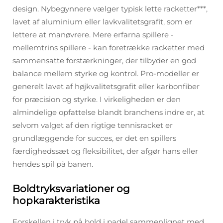
design. Nybegynnere vælger typisk lette racketter***,
lavet af aluminium eller lavkvalitetsgrafit, som er
lettere at manøvrere. Mere erfarna spillere -
mellemtrins spillere - kan foretrække racketter med
sammensatte forstærkninger, der tilbyder en god
balance mellem styrke og kontrol. Pro-modeller er
generelt lavet af højkvalitetsgrafit eller karbonfiber
for præcision og styrke. I virkeligheden er den
almindelige opfattelse blandt branchens indre er, at
selvom valget af den rigtige tennisracket er
grundlæggende for succes, er det en spillers
færdighedssæt og fleksibilitet, der afgør hans eller
hendes spil på banen.
Boldtryksvariationer og
hopkarakteristika
Forskellen i tryk på bold i padel sammenlignet med