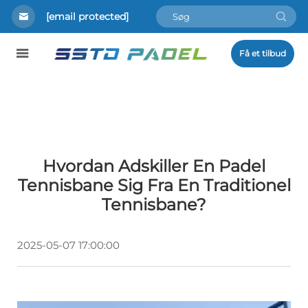
[email protected]
Få et tilbud
Hvordan Adskiller En Padel
Tennisbane Sig Fra En Traditionel
Tennisbane?
2025-05-07 17:00:00