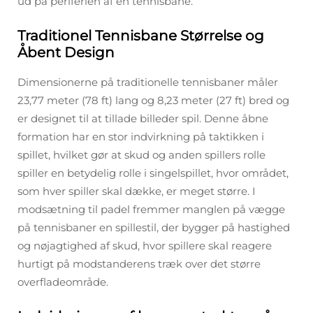
ud på periferien af en tennisbane.
Traditionel Tennisbane Størrelse og
Åbent Design
Dimensionerne på traditionelle tennisbaner måler
23,77 meter (78 ft) lang og 8,23 meter (27 ft) bred og
er designet til at tillade billeder spil. Denne åbne
formation har en stor indvirkning på taktikken i
spillet, hvilket gør at skud og anden spillers rolle
spiller en betydelig rolle i singelspillet, hvor området,
som hver spiller skal dække, er meget større. I
modsætning til padel fremmer manglen på vægge
på tennisbaner en spillestil, der bygger på hastighed
og nøjagtighed af skud, hvor spillere skal reagere
hurtigt på modstanderens træk over det større
overfladeområde.