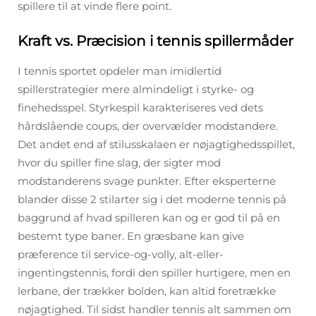
spillere til at vinde flere point.
Kraft vs. Præcision i tennis spillermåder
I tennis sportet opdeler man imidlertid
spillerstrategier mere almindeligt i styrke- og
finehedsspel. Styrkespil karakteriseres ved dets
hårdslående coups, der overvælder modstandere.
Det andet end af stilusskalaen er nøjagtighedsspillet,
hvor du spiller fine slag, der sigter mod
modstanderens svage punkter. Efter eksperterne
blander disse 2 stilarter sig i det moderne tennis på
baggrund af hvad spilleren kan og er god til på en
bestemt type baner. En græsbane kan give
præference til service-og-volly, alt-eller-
ingentingstennis, fordi den spiller hurtigere, men en
lerbane, der trækker bolden, kan altid foretrække
nøjagtighed. Til sidst handler tennis alt sammen om