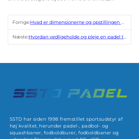
Forrige:
Hvad er dimensionerne og opstillingen af et Padel Tennis Banan?
Næste:
Hvordan vedligeholde og pleje en padel tennisbane?
SSTD har siden 1998 fremstillet sportsudstyr af
høj kvalitet, herunder padel-, padbol- og
squashbaner, fodboldburer, fodboldbaner og