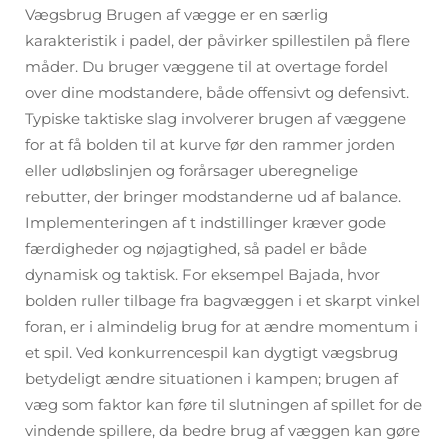
Vægsbrug Brugen af vægge er en særlig
karakteristik i padel, der påvirker spillestilen på flere
måder. Du bruger væggene til at overtage fordel
over dine modstandere, både offensivt og defensivt.
Typiske taktiske slag involverer brugen af væggene
for at få bolden til at kurve før den rammer jorden
eller udløbslinjen og forårsager uberegnelige
rebutter, der bringer modstanderne ud af balance.
Implementeringen af t indstillinger kræver gode
færdigheder og nøjagtighed, så padel er både
dynamisk og taktisk. For eksempel Bajada, hvor
bolden ruller tilbage fra bagvæggen i et skarpt vinkel
foran, er i almindelig brug for at ændre momentum i
et spil. Ved konkurrencespil kan dygtigt vægsbrug
betydeligt ændre situationen i kampen; brugen af
væg som faktor kan føre til slutningen af spillet for de
vindende spillere, da bedre brug af væggen kan gøre