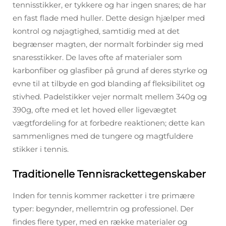
tennisstikker, er tykkere og har ingen snares; de har
en fast flade med huller. Dette design hjælper med
kontrol og nøjagtighed, samtidig med at det
begrænser magten, der normalt forbinder sig med
snaresstikker. De laves ofte af materialer som
karbonfiber og glasfiber på grund af deres styrke og
evne til at tilbyde en god blanding af fleksibilitet og
stivhed. Padelstikker vejer normalt mellem 340g og
390g, ofte med et let hoved eller ligevægtet
vægtfordeling for at forbedre reaktionen; dette kan
sammenlignes med de tungere og magtfuldere
stikker i tennis.
Traditionelle Tennisrackettegenskaber
Inden for tennis kommer racketter i tre primære
typer: begynder, mellemtrin og professionel. Der
findes flere typer, med en række materialer og