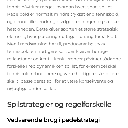
tennis påvirker meget, hvordan hvert sport spilles.
Padelbold er normalt mindre tryksat end tennisbold,
og denne lille ændring blødger rebningen og sænker
hastigheden. Dette giver sporten et større strategisk
element, hvor placering nu tager forrang for rå kraft.
Men i modsætning her til, producerer højtryks
tennisbold en hurtigere spil, der kræver hurtige
refleksioner og kraft. I konkurrencer påvirker sådanne
forskelle i reb dynamikken spillet, for eksempel skal
tennisbold rebne mere og være hurtigere, så spillere
skal tilpasse deres spil for at være konsekvente og
nøjagtige under spillet.
Spilstrategier og regelforskelle
Vedvarende brug i padelstrategi