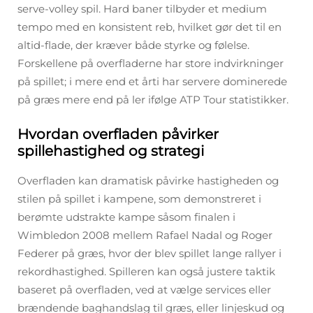
serve-volley spil. Hard baner tilbyder et medium
tempo med en konsistent reb, hvilket gør det til en
altid-flade, der kræver både styrke og følelse.
Forskellene på overfladerne har store indvirkninger
på spillet; i mere end et årti har servere dominerede
på græs mere end på ler ifølge ATP Tour statistikker.
Hvordan overfladen påvirker
spillehastighed og strategi
Overfladen kan dramatisk påvirke hastigheden og
stilen på spillet i kampene, som demonstreret i
berømte udstrakte kampe såsom finalen i
Wimbledon 2008 mellem Rafael Nadal og Roger
Federer på græs, hvor der blev spillet lange rallyer i
rekordhastighed. Spilleren kan også justere taktik
baseret på overfladen, ved at vælge services eller
brændende baghandslag til græs, eller linjeskud og