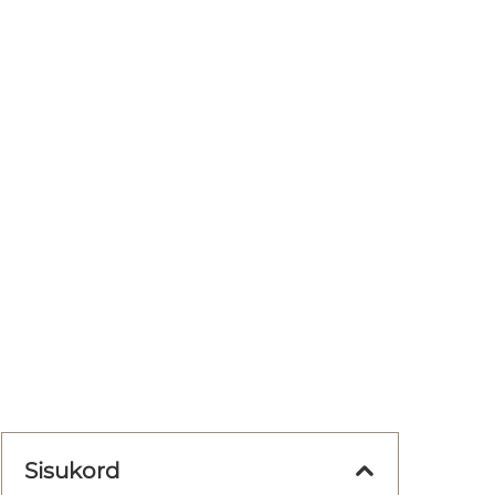
Sisukord