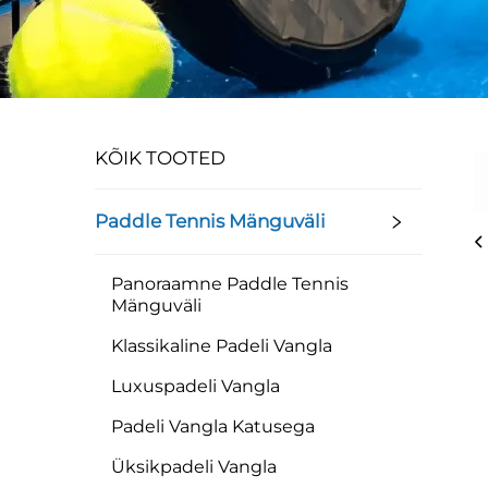
KÕIK TOOTED
Paddle Tennis Mänguväli
Panoraamne Paddle Tennis
Mänguväli
Klassikaline Padeli Vangla
Luxuspadeli Vangla
Padeli Vangla Katusega
Üksikpadeli Vangla