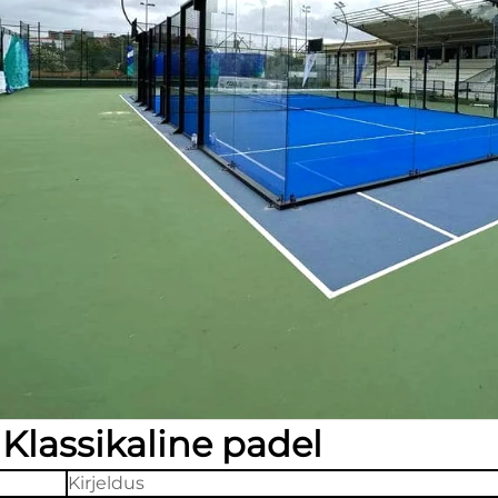
.
Klassikaline padel
Kirjeldus