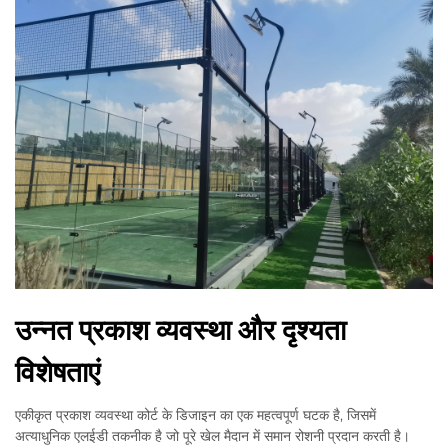
उन्नत प्रकाश व्यवस्था और दृश्यता
विशेषताएं
एकीकृत प्रकाश व्यवस्था कोर्ट के डिजाइन का एक महत्वपूर्ण घटक है, जिसमें
अत्याधुनिक एलईडी तकनीक है जो पूरे खेल मैदान में समान रोशनी प्रदान करती है।