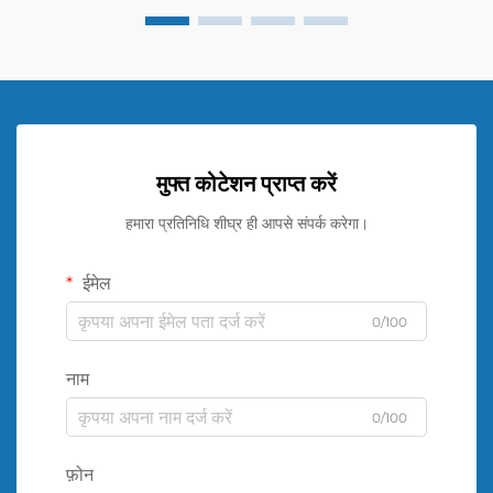
मुफ्त कोटेशन प्राप्त करें
हमारा प्रतिनिधि शीघ्र ही आपसे संपर्क करेगा।
ईमेल
0/100
नाम
0/100
फ़ोन