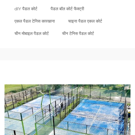
dIY पैडल कोर्ट
पैडल बॉल कोर्ट फैक्ट्री
एकल पैडल टेनिस कारखाना
चाइना पैडल एकल कोर्ट
चीन मोबाइल पैडल कोर्ट
चीन टेनिस पैडल कोर्ट