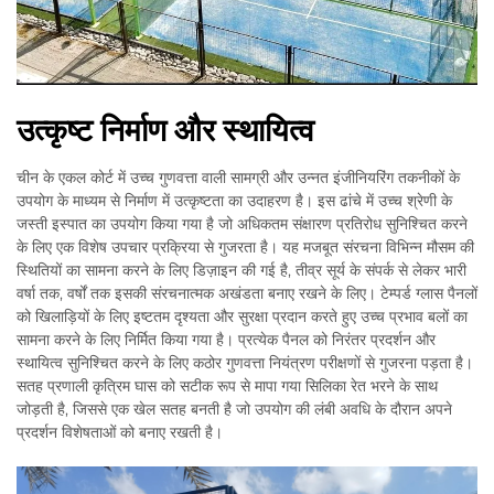
उत्कृष्ट निर्माण और स्थायित्व
चीन के एकल कोर्ट में उच्च गुणवत्ता वाली सामग्री और उन्नत इंजीनियरिंग तकनीकों के
उपयोग के माध्यम से निर्माण में उत्कृष्टता का उदाहरण है। इस ढांचे में उच्च श्रेणी के
जस्ती इस्पात का उपयोग किया गया है जो अधिकतम संक्षारण प्रतिरोध सुनिश्चित करने
के लिए एक विशेष उपचार प्रक्रिया से गुजरता है। यह मजबूत संरचना विभिन्न मौसम की
स्थितियों का सामना करने के लिए डिज़ाइन की गई है, तीव्र सूर्य के संपर्क से लेकर भारी
वर्षा तक, वर्षों तक इसकी संरचनात्मक अखंडता बनाए रखने के लिए। टेम्पर्ड ग्लास पैनलों
को खिलाड़ियों के लिए इष्टतम दृश्यता और सुरक्षा प्रदान करते हुए उच्च प्रभाव बलों का
सामना करने के लिए निर्मित किया गया है। प्रत्येक पैनल को निरंतर प्रदर्शन और
स्थायित्व सुनिश्चित करने के लिए कठोर गुणवत्ता नियंत्रण परीक्षणों से गुजरना पड़ता है।
सतह प्रणाली कृत्रिम घास को सटीक रूप से मापा गया सिलिका रेत भरने के साथ
जोड़ती है, जिससे एक खेल सतह बनती है जो उपयोग की लंबी अवधि के दौरान अपने
प्रदर्शन विशेषताओं को बनाए रखती है।