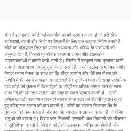
तोपची का मैदान
चीन पैडल एकल कोर्ट कई आकर्षक फायदे प्रदान करता है जो इसे खेल
सुविधाओं, क्लबों और निजी प्रतिष्ठानों के लिए एक उत्कृष्ट निवेश बनाते हैं।
कोर्ट का मॉड्यूलर डिजाइन सरल स्थापना और भविष्य के संशोधनों की
अनुमति देता है, जिससे प्रारंभिक स्थापना लागत और रखरखाव
आवश्यकताओं में काफी कमी आती है। निर्माण में प्रयुक्त उच्च गुणवत्ता वाली
सामग्री असाधारण दीर्घायु सुनिश्चित करती है, जस्ती स्टील के फ्रेमवर्क और
टेम्पर्ड ग्लास पैनलों के साथ जो कि तीव्र उपयोग और विभिन्न मौसम की
स्थिति में भी अपनी अखंडता बनाए रखते हैं। कृत्रिम घास की सतह पारंपरिक
हार्ड कोर्ट की तुलना में खिलाड़ियों के जोड़ों पर अधिक कोमल होने के साथ-
साथ गेंद को लगातार उछाल और उत्कृष्ट पकड़ प्रदान करती है। ऊर्जा
कुशल एलईडी प्रकाश व्यवस्थाएं व्यावसायिक स्तर की रोशनी प्रदान करते
हुए परिचालन लागत को कम करती हैं। कोर्ट का संलग्न डिजाइन गेंद के
नुकसान को कम करता है और एक अंतरंग खेल वातावरण बनाता है जो गेमिंग
अनुभव को बढ़ाता है। विशेष जल निकासी प्रणाली जल निकासी को शीघ्रता
से सुनिश्चित करती है, जिससे कोर्ट की उपलब्धता अधिकतम होती है और