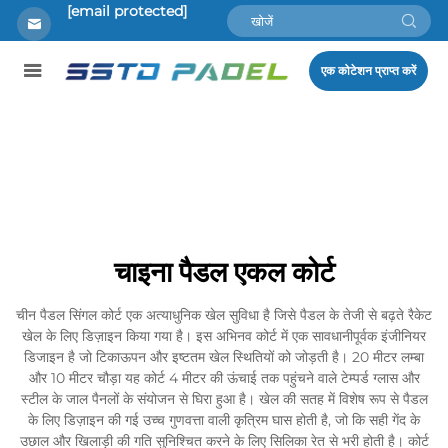
[email protected]
एक कोटेशन प्राप्त करें
चाइना पैडल एकल कोर्ट
चीन पैडल सिंगल कोर्ट एक अत्याधुनिक खेल सुविधा है जिसे पैडल के तेजी से बढ़ते रैकेट
खेल के लिए डिज़ाइन किया गया है। इस अभिनव कोर्ट में एक सावधानीपूर्वक इंजीनियर
डिजाइन है जो टिकाऊपन और इष्टतम खेल स्थितियों को जोड़ती है। 20 मीटर लम्बा
और 10 मीटर चौड़ा यह कोर्ट 4 मीटर की ऊंचाई तक पहुंचने वाले टेम्पर्ड ग्लास और
स्टील के जाल पैनलों के संयोजन से घिरा हुआ है। खेल की सतह में विशेष रूप से पैडल
के लिए डिज़ाइन की गई उच्च गुणवत्ता वाली कृत्रिम घास होती है, जो कि सही गेंद के
उछाल और खिलाड़ी की गति सुनिश्चित करने के लिए सिलिका रेत से भरी होती है। कोर्ट