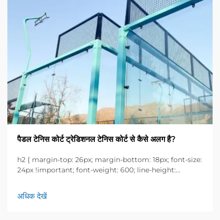
पैडल टेनिस कोर्ट ट्रेडिशनल टेनिस कोर्ट से कैसे अलग है?
h2 { margin-top: 26px; margin-bottom: 18px; font-size:
24px !important; font-weight: 600; line-height:
normal; } h3 { margin-top: 26px; margin-bottom: 18px;
font-size: 20px !important; font-weight: 600; line-
अधिक देखें
height: ...}