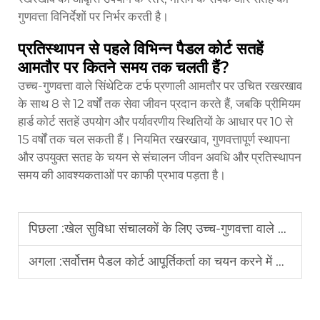
गुणवत्ता विनिर्देशों पर निर्भर करती है।
प्रतिस्थापन से पहले विभिन्न पैडल कोर्ट सतहें
आमतौर पर कितने समय तक चलती हैं?
उच्च-गुणवत्ता वाले सिंथेटिक टर्फ प्रणाली आमतौर पर उचित रखरखाव
के साथ 8 से 12 वर्षों तक सेवा जीवन प्रदान करते हैं, जबकि प्रीमियम
हार्ड कोर्ट सतहें उपयोग और पर्यावरणीय स्थितियों के आधार पर 10 से
15 वर्षों तक चल सकती हैं। नियमित रखरखाव, गुणवत्तापूर्ण स्थापना
और उपयुक्त सतह के चयन से संचालन जीवन अवधि और प्रतिस्थापन
समय की आवश्यकताओं पर काफी प्रभाव पड़ता है।
पिछला :
खेल सुविधा संचालकों के लिए उच्च-गुणवत्ता वाले पैडल कोर्ट क्यों आवश्यक हैं?
अगला :
सर्वोत्तम पैडल कोर्ट आपूर्तिकर्ता का चयन करने में कौन से दिशानिर्देश मदद करते हैं?