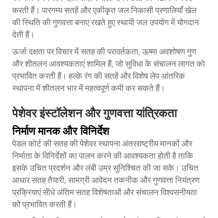
करती हैं। पारगम्य सतहें और एकीकृत जल निकासी प्रणालियाँ खेल
की स्थिति की गुणवत्ता बनाए रखते हुए स्थायी जल उपयोग में योगदान
देती हैं।
ऊर्जा दक्षता पर विचार में सतह की परावर्तकता, ऊष्मा अवशोषण गुण
और शीतलन आवश्यकताएं शामिल हैं, जो सुविधा के संचालन लागत को
प्रभावित करती हैं। हल्के रंग की सतहें और विशेष लेप आंतरिक
स्थापना में शीतलन भार में महत्वपूर्ण कमी कर सकते हैं।
पेशेवर इंस्टॉलेशन और गुणवत्ता यांत्रिकता
निर्माण मानक और विनिर्देश
पेडल कोर्ट की सतह की पेशेवर स्थापना अंतरराष्ट्रीय मानकों और
निर्माता के विनिर्देशों का पालन करने की आवश्यकता होती है ताकि
इसके उचित प्रदर्शन और लंबी उम्र सुनिश्चित की जा सके। उचित
आधार सतह तैयारी, सामग्री आवेदन तकनीक और गुणवत्ता नियंत्रण
प्रक्रियाएं सीधे अंतिम सतह विशेषताओं और संचालन विश्वसनीयता
को प्रभावित करती हैं।