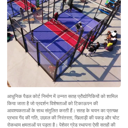
आधुनिक पैडल कोर्ट निर्माण में उन्नत सतह प्रौद्योगिकियों को शामिल
किया जाता है जो प्रदर्शन विशेषताओं को टिकाऊपन की
आवश्यकताओं के साथ संतुलित करती हैं। सतह के चयन का प्रत्यक्ष
प्रभाव गेंद की गति, उछाल की निरंतरता, खिलाड़ी की पकड़ और चोट
रोकथाम क्षमताओं पर पड़ता है। पेशेवर ग्रेड स्थापना ऐसी सतहों की