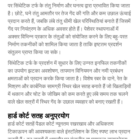
पर सिंथेटिक टर्फ के तंतु निर्माण और घनत्व द्वारा प्रभावित किया जाता
है। छोटे, घने तंतु आमतौर पर तेज गेंद की गति और कम उछाल ऊंचाई
प्रदान करते हैं, जबकि लंबे तंतु धीमी खेल परिस्थितियां बनाते हैं जिसमें
गेंद पर नियंत्रण के अधिक अवसर होते हैं। पेशेवर स्थापनाओं में
अक्सर विभिन्न प्रकार के तंतुओं को संयोजित करने के लिए बहु-परत
निर्माण तकनीकों को शामिल किया जाता है ताकि इष्टतम प्रदर्शन
संतुलन प्राप्त किया जा सके।
सिंथेटिक टर्फ के प्रदर्शन में सुधार के लिए उन्नत इनफिल तकनीकों
का उपयोग झटका अवशोषण, तापमान विनियमन और नमी प्रबंधन
क्षमताओं को प्रदान करके किया जाता है। विशेष रबर के दाने, रेत के
मिश्रण और कार्बनिक सामग्री स्थिर खेल सतह बनाते हैं जो खिलाड़ियों
में थकान और चोट के जोखिम को कम करते हुए लंबे समय तक चलने
वाले खेल सत्रों में स्थिर गेंद के उछाल व्यवहार को बनाए रखती हैं।
हार्ड कोर्ट सतह अनुप्रयोग
हार्ड कोर्ट सतहें
पैडल कोर्ट
न्यूनतम रखरखाव और अधिकतम
टिकाऊपन की आवश्यकता वाले इंस्टॉलेशन के लिए स्पष्ट लाभ प्रदान