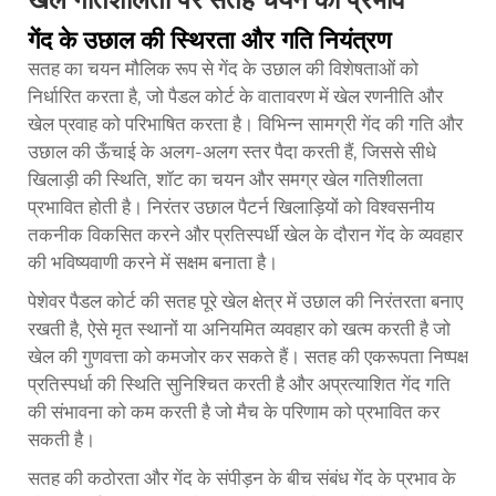
गेंद के उछाल की स्थिरता और गति नियंत्रण
सतह का चयन मौलिक रूप से गेंद के उछाल की विशेषताओं को
निर्धारित करता है, जो पैडल कोर्ट के वातावरण में खेल रणनीति और
खेल प्रवाह को परिभाषित करता है। विभिन्न सामग्री गेंद की गति और
उछाल की ऊँचाई के अलग-अलग स्तर पैदा करती हैं, जिससे सीधे
खिलाड़ी की स्थिति, शॉट का चयन और समग्र खेल गतिशीलता
प्रभावित होती है। निरंतर उछाल पैटर्न खिलाड़ियों को विश्वसनीय
तकनीक विकसित करने और प्रतिस्पर्धी खेल के दौरान गेंद के व्यवहार
की भविष्यवाणी करने में सक्षम बनाता है।
पेशेवर पैडल कोर्ट की सतह पूरे खेल क्षेत्र में उछाल की निरंतरता बनाए
रखती है, ऐसे मृत स्थानों या अनियमित व्यवहार को खत्म करती है जो
खेल की गुणवत्ता को कमजोर कर सकते हैं। सतह की एकरूपता निष्पक्ष
प्रतिस्पर्धा की स्थिति सुनिश्चित करती है और अप्रत्याशित गेंद गति
की संभावना को कम करती है जो मैच के परिणाम को प्रभावित कर
सकती है।
सतह की कठोरता और गेंद के संपीड़न के बीच संबंध गेंद के प्रभाव के