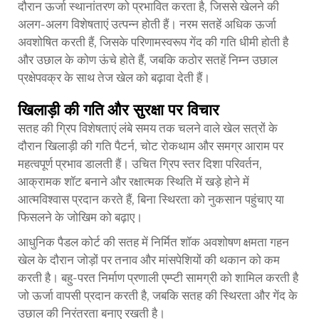
दौरान ऊर्जा स्थानांतरण को प्रभावित करता है, जिससे खेलने की
अलग-अलग विशेषताएं उत्पन्न होती हैं। नरम सतहें अधिक ऊर्जा
अवशोषित करती हैं, जिसके परिणामस्वरूप गेंद की गति धीमी होती है
और उछाल के कोण ऊंचे होते हैं, जबकि कठोर सतहें निम्न उछाल
प्रक्षेपवक्र के साथ तेज खेल को बढ़ावा देती हैं।
खिलाड़ी की गति और सुरक्षा पर विचार
सतह की ग्रिप विशेषताएं लंबे समय तक चलने वाले खेल सत्रों के
दौरान खिलाड़ी की गति पैटर्न, चोट रोकथाम और समग्र आराम पर
महत्वपूर्ण प्रभाव डालती हैं। उचित ग्रिप स्तर दिशा परिवर्तन,
आक्रामक शॉट बनाने और रक्षात्मक स्थिति में खड़े होने में
आत्मविश्वास प्रदान करते हैं, बिना स्थिरता को नुकसान पहुंचाए या
फिसलने के जोखिम को बढ़ाए।
आधुनिक पैडल कोर्ट की सतह में निर्मित शॉक अवशोषण क्षमता गहन
खेल के दौरान जोड़ों पर तनाव और मांसपेशियों की थकान को कम
करती है। बहु-परत निर्माण प्रणाली एम्प्टी सामग्री को शामिल करती है
जो ऊर्जा वापसी प्रदान करती है, जबकि सतह की स्थिरता और गेंद के
उछाल की निरंतरता बनाए रखती है।