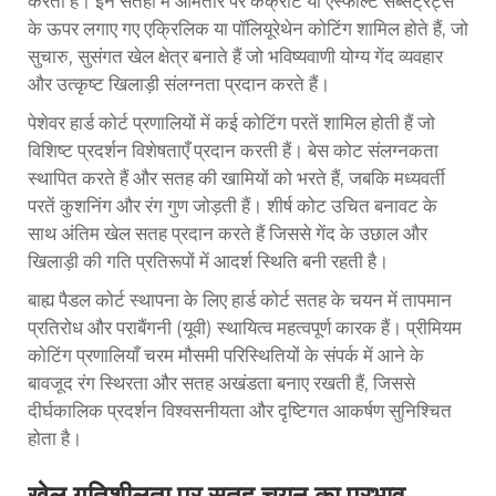
करती हैं। इन सतहों में आमतौर पर कंक्रीट या एस्फाल्ट सब्सट्रेट्स
के ऊपर लगाए गए एक्रिलिक या पॉलियूरेथेन कोटिंग शामिल होते हैं, जो
सुचारु, सुसंगत खेल क्षेत्र बनाते हैं जो भविष्यवाणी योग्य गेंद व्यवहार
और उत्कृष्ट खिलाड़ी संलग्नता प्रदान करते हैं।
पेशेवर हार्ड कोर्ट प्रणालियों में कई कोटिंग परतें शामिल होती हैं जो
विशिष्ट प्रदर्शन विशेषताएँ प्रदान करती हैं। बेस कोट संलग्नकता
स्थापित करते हैं और सतह की खामियों को भरते हैं, जबकि मध्यवर्ती
परतें कुशनिंग और रंग गुण जोड़ती हैं। शीर्ष कोट उचित बनावट के
साथ अंतिम खेल सतह प्रदान करते हैं जिससे गेंद के उछाल और
खिलाड़ी की गति प्रतिरूपों में आदर्श स्थिति बनी रहती है।
बाह्य पैडल कोर्ट स्थापना के लिए हार्ड कोर्ट सतह के चयन में तापमान
प्रतिरोध और पराबैंगनी (यूवी) स्थायित्व महत्वपूर्ण कारक हैं। प्रीमियम
कोटिंग प्रणालियाँ चरम मौसमी परिस्थितियों के संपर्क में आने के
बावजूद रंग स्थिरता और सतह अखंडता बनाए रखती हैं, जिससे
दीर्घकालिक प्रदर्शन विश्वसनीयता और दृष्टिगत आकर्षण सुनिश्चित
होता है।
खेल गतिशीलता पर सतह चयन का प्रभाव