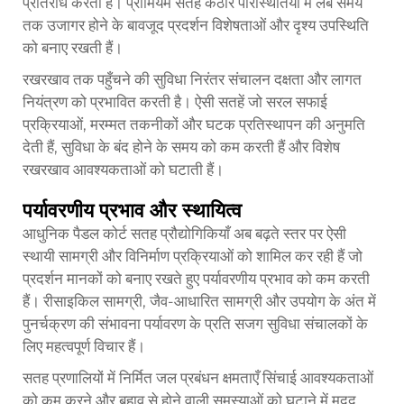
प्रतिरोध करती हैं। प्रीमियम सतहें कठोर परिस्थितियों में लंबे समय
तक उजागर होने के बावजूद प्रदर्शन विशेषताओं और दृश्य उपस्थिति
को बनाए रखती हैं।
रखरखाव तक पहुँचने की सुविधा निरंतर संचालन दक्षता और लागत
नियंत्रण को प्रभावित करती है। ऐसी सतहें जो सरल सफाई
प्रक्रियाओं, मरम्मत तकनीकों और घटक प्रतिस्थापन की अनुमति
देती हैं, सुविधा के बंद होने के समय को कम करती हैं और विशेष
रखरखाव आवश्यकताओं को घटाती हैं।
पर्यावरणीय प्रभाव और स्थायित्व
आधुनिक पैडल कोर्ट सतह प्रौद्योगिकियाँ अब बढ़ते स्तर पर ऐसी
स्थायी सामग्री और विनिर्माण प्रक्रियाओं को शामिल कर रही हैं जो
प्रदर्शन मानकों को बनाए रखते हुए पर्यावरणीय प्रभाव को कम करती
हैं। रीसाइकिल सामग्री, जैव-आधारित सामग्री और उपयोग के अंत में
पुनर्चक्रण की संभावना पर्यावरण के प्रति सजग सुविधा संचालकों के
लिए महत्वपूर्ण विचार हैं।
सतह प्रणालियों में निर्मित जल प्रबंधन क्षमताएँ सिंचाई आवश्यकताओं
को कम करने और बहाव से होने वाली समस्याओं को घटाने में मदद