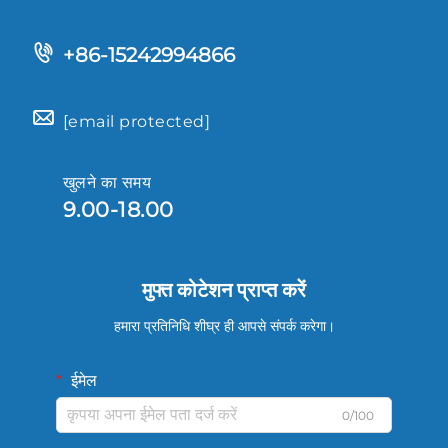
+86-15242994866
[email protected]
खुलने का समय
9.00-18.00
मुफ्त कोटेशन प्राप्त करें
हमारा प्रतिनिधि शीघ्र ही आपसे संपर्क करेगा।
ईमेल
0/100