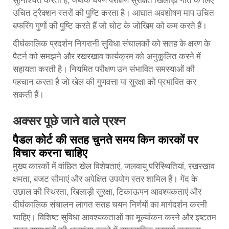
उचित ट्रैक्शन स्तरों की पुष्टि करता है। आघात अवशोषण माप उचित
बफरिंग गुणों की पुष्टि करते हैं जो चोट के जोखिम को कम करते हैं।
दीर्घकालिक प्रदर्शन निगरानी सुविधा संचालकों को सतह के क्षरण के
पैटर्न को समझने और रखरखाव कार्यक्रम को अनुकूलित करने में
सहायता करती है। नियमित परीक्षण उन संभावित समस्याओं की
पहचान करता है जो खेल की गुणवत्ता या सुरक्षा को प्रभावित कर
सकती हैं।
अक्सर पूछे जाने वाले प्रश्न
पैडल कोर्ट की सतह चुनते समय किन कारकों पर
विचार करना चाहिए
मुख्य कारकों में वांछित खेल विशेषताएं, जलवायु परिस्थितियां, रखरखाव
क्षमता, बजट सीमाएं और अपेक्षित उपयोग स्तर शामिल हैं। गेंद के
उछाल की स्थिरता, खिलाड़ी सुरक्षा, टिकाऊपन आवश्यकताएं और
दीर्घकालिक संचालन लागत सतह चयन निर्णयों का मार्गदर्शन करनी
चाहिए। विशिष्ट सुविधा आवश्यकताओं का मूल्यांकन करने और इष्टतम