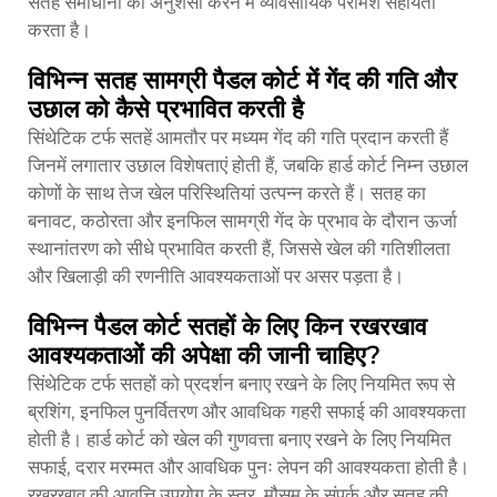
सतह समाधानों की अनुशंसा करने में व्यावसायिक परामर्श सहायता
करता है।
विभिन्न सतह सामग्री पैडल कोर्ट में गेंद की गति और
उछाल को कैसे प्रभावित करती है
सिंथेटिक टर्फ सतहें आमतौर पर मध्यम गेंद की गति प्रदान करती हैं
जिनमें लगातार उछाल विशेषताएं होती हैं, जबकि हार्ड कोर्ट निम्न उछाल
कोणों के साथ तेज खेल परिस्थितियां उत्पन्न करते हैं। सतह का
बनावट, कठोरता और इनफिल सामग्री गेंद के प्रभाव के दौरान ऊर्जा
स्थानांतरण को सीधे प्रभावित करती हैं, जिससे खेल की गतिशीलता
और खिलाड़ी की रणनीति आवश्यकताओं पर असर पड़ता है।
विभिन्न पैडल कोर्ट सतहों के लिए किन रखरखाव
आवश्यकताओं की अपेक्षा की जानी चाहिए?
सिंथेटिक टर्फ सतहों को प्रदर्शन बनाए रखने के लिए नियमित रूप से
ब्रशिंग, इनफिल पुनर्वितरण और आवधिक गहरी सफाई की आवश्यकता
होती है। हार्ड कोर्ट को खेल की गुणवत्ता बनाए रखने के लिए नियमित
सफाई, दरार मरम्मत और आवधिक पुनः लेपन की आवश्यकता होती है।
रखरखाव की आवृत्ति उपयोग के स्तर, मौसम के संपर्क और सतह की