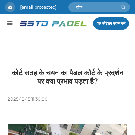
[email protected]
एक कोटेशन प्राप्त करें
कोर्ट सतह के चयन का पैडल कोर्ट के प्रदर्शन
पर क्या प्रभाव पड़ता है?
2025-12-15 11:30:00