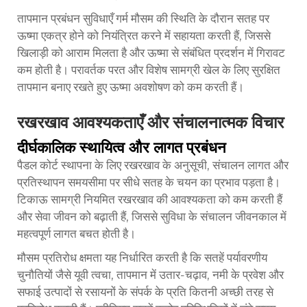
तापमान प्रबंधन सुविधाएँ गर्म मौसम की स्थिति के दौरान सतह पर
ऊष्मा एकत्र होने को नियंत्रित करने में सहायता करती हैं, जिससे
खिलाड़ी को आराम मिलता है और ऊष्मा से संबंधित प्रदर्शन में गिरावट
कम होती है। परावर्तक परत और विशेष सामग्री खेल के लिए सुरक्षित
तापमान बनाए रखते हुए ऊष्मा अवशोषण को कम करती हैं।
रखरखाव आवश्यकताएँ और संचालनात्मक विचार
दीर्घकालिक स्थायित्व और लागत प्रबंधन
पैडल कोर्ट स्थापना के लिए रखरखाव के अनुसूची, संचालन लागत और
प्रतिस्थापन समयसीमा पर सीधे सतह के चयन का प्रभाव पड़ता है।
टिकाऊ सामग्री नियमित रखरखाव की आवश्यकता को कम करती हैं
और सेवा जीवन को बढ़ाती हैं, जिससे सुविधा के संचालन जीवनकाल में
महत्वपूर्ण लागत बचत होती है।
मौसम प्रतिरोध क्षमता यह निर्धारित करती है कि सतहें पर्यावरणीय
चुनौतियों जैसे यूवी त्वचा, तापमान में उतार-चढ़ाव, नमी के प्रवेश और
सफाई उत्पादों से रसायनों के संपर्क के प्रति कितनी अच्छी तरह से