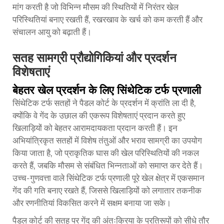
मांग करती है जो विभिन्न मौसम की स्थितियों में निरंतर खेल
परिस्थितियां बनाए रखती हैं, रखरखाव के खर्च को कम करती हैं और
संचालन आयु को बढ़ाती हैं।
सतह सामग्री प्रौद्योगिकियां और प्रदर्शन
विशेषताएं
बेहतर खेल प्रदर्शन के लिए सिंथेटिक टर्फ प्रणाली
सिंथेटिक टर्फ सतहों ने पैडल कोर्ट के प्रदर्शन में क्रांति ला दी है,
क्योंकि वे गेंद के उछाल की एकरूप विशेषताएं प्रदान करते हुए
खिलाड़ियों को बेहतर आरामदायकता प्रदान करती हैं। इन
अभियांत्रिकृत सतहों में विशेष तंतुओं और भराव सामग्री का उपयोग
किया जाता है, जो प्राकृतिक घास की खेल परिस्थितियों की नकल
करते हैं, जबकि मौसम से संबंधित भिन्नताओं को समाप्त कर देते हैं।
उच्च-गुणवत्ता वाले सिंथेटिक टर्फ प्रणाली पूरे खेल क्षेत्र में एकसमान
गेंद की गति बनाए रखते हैं, जिससे खिलाड़ियों को लगातार तकनीक
और रणनीतियां विकसित करने में सक्षम बनाया जा सके।
पैडल कोर्ट की सतह पर गेंद की अंतःक्रिया के प्रतिरूपों को सीधे तौर