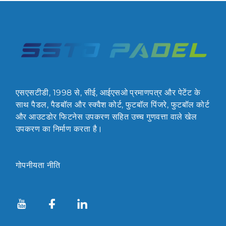
एसएसटीडी, 1998 से, सीई, आईएसओ प्रमाणपत्र और पेटेंट के
साथ पैडल, पैडबॉल और स्क्वैश कोर्ट, फुटबॉल पिंजरे, फुटबॉल कोर्ट
और आउटडोर फिटनेस उपकरण सहित उच्च गुणवत्ता वाले खेल
उपकरण का निर्माण करता है।
गोपनीयता नीति