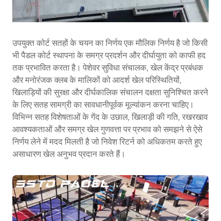
उपयुक्त कोर्ट सतहों के चयन का निर्णय एक मौलिक निर्णय है जो किसी
भी पैडल कोर्ट स्थापना के समग्र प्रदर्शन और दीर्घायुता को काफी हद
तक प्रभावित करता है। पेशेवर सुविधा संचालक, खेल केंद्र प्रबंधक
और मनोरंजक क्लब के मालिकों को आदर्श खेल परिस्थितियों,
खिलाड़ियों की सुरक्षा और दीर्घकालिक संचालन दक्षता सुनिश्चित करने
के लिए सतह सामग्री का सावधानीपूर्वक मूल्यांकन करना चाहिए।
विभिन्न सतह विशेषताओं के गेंद के उछाल, खिलाड़ी की गति, रखरखाव
आवश्यकताओं और समग्र खेल गुणवत्ता पर प्रभाव को समझने से ऐसे
निर्णय लेने में मदद मिलती है जो निवेश रिटर्न को अधिकतम करते हुए
असाधारण खेल अनुभव प्रदान करते हैं।