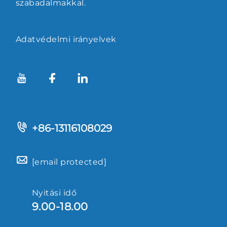
szabadalmakkal.
Adatvédelmi irányelvek
+86-13116108029
[email protected]
Nyitási idő
9.00-18.00