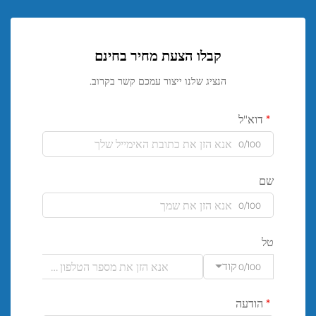
קבלו הצעת מחיר בחינם
הנציג שלנו ייצור עמכם קשר בקרוב.
דוא"ל
0/100
שם
0/100
טל
קוד
0/100
הודעה