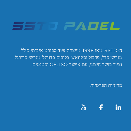
ה-SSTD, מאז 1998, מייצרת ציוד ספורט איכותי כולל
מגרשי פדל, פדבול וסקוואש, כלובים כדורגל, מגרשי כדורגל
וציוד כושר חיצוני, עם אישור CE, ISO ופטנטים.
מדיניות הפרטיות