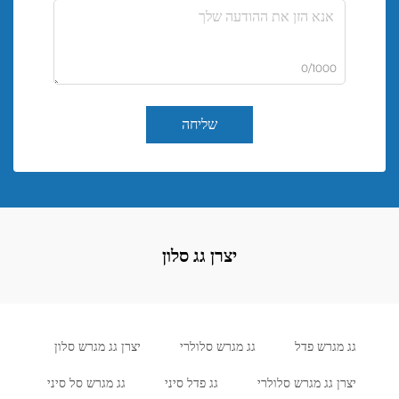
0/1000
שליחה
יצרן גג סלון
גג מגרש פדל
גג מגרש סלולרי
יצרן גג מגרש סלון
יצרן גג מגרש סלולרי
גג פדל סיני
גג מגרש סל סיני