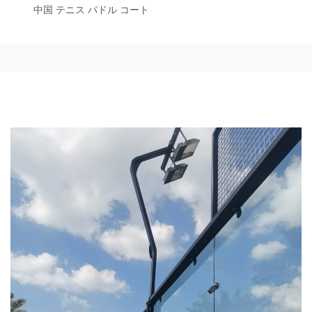
中国 テニス パドル コート