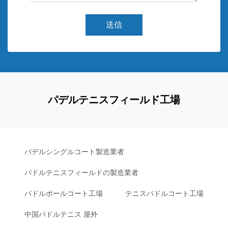
送信
パデルテニスフィールド工場
パデルシングルコート製造業者
パドルテニスフィールドの製造業者
パドルボールコート工場
テニスパドルコート工場
中国パドルテニス 屋外