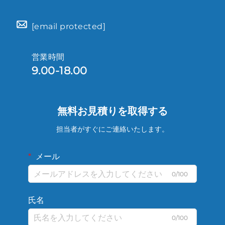
[email protected]
営業時間
9.00-18.00
無料お見積りを取得する
担当者がすぐにご連絡いたします。
メール
0/100
氏名
0/100