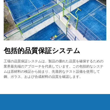
包括的品質保証システム
工場の品質保証システムは、製品の優れた品質を確保するための
業界最先端のアプローチを代表しています。この包括的なシステ
ムは原材料の検証から始まり、先進的なテスト設備を使用して
鋼、ガラス、および合成材料の品質を確認します。