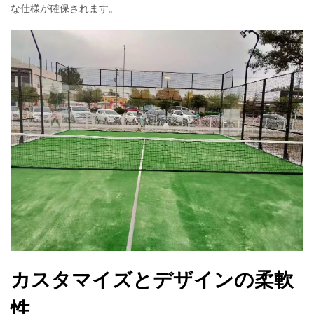
な仕様が確保されます。
カスタマイズとデザインの柔軟
性