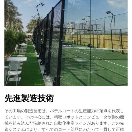
先進製造技術
その工場の製造技術は、パデルコートの生産能力の頂点を代表し
ています。その中心には、精密ロボットとコンピュータ制御の機
械を組み込んだ洗練された自動化生産ラインがあります。この先
進システムにより、すべてのコート部品にわたって一貫して正確