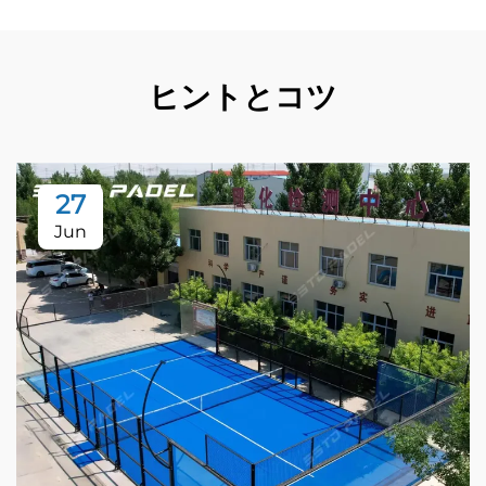
ヒントとコツ
27
Jun