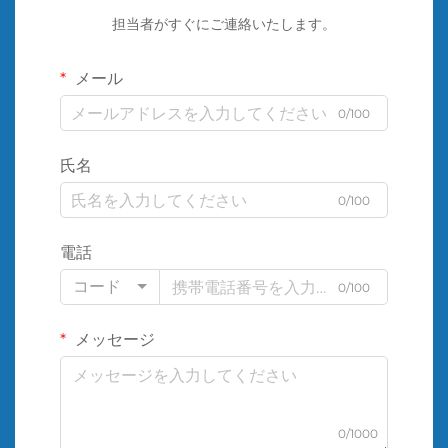
担当者がすぐにご連絡いたします。
メール
0/100
氏名
0/100
電話
コード
0/100
メッセージ
0/1000