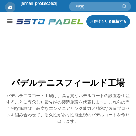
[email protected]
お見積もりを依頼する
パデルテニスフィールド工場
パデルテニスコート工場は、高品質なパデルコートの設置を生産
することに専念した最先端の製造施設を代表します。これらの専
門的な施設は、高度なエンジニアリング能力と精密な製造プロセ
スを組み合わせて、耐久性があり性能重視のパデルコートを作り
出します。