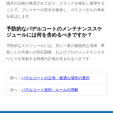
隔月の点検が推奨されており、クラックを検出し修理する
ことで、プレイヤーの安全を確保し、ガラスパネルの寿命
を延ばします。
予防的なパデルコートのメンテナンススケ
ジュールには何を含めるべきですか？
予防的なスケジュールには、月に一度の徹底的な清掃、季
節ごとの天候への対応調整、およびプロのメンテナンスサ
ービスを依頼する時期の計画が含まれるべきです。
前へ：
パデルコートの立地：最適な場所の選択
次へ：
パデルコート規則：ルールの理解