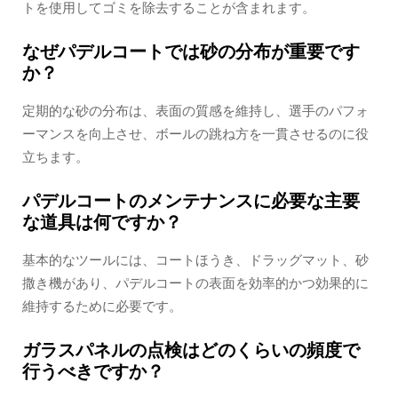
トを使用してゴミを除去することが含まれます。
なぜパデルコートでは砂の分布が重要です
か？
定期的な砂の分布は、表面の質感を維持し、選手のパフォ
ーマンスを向上させ、ボールの跳ね方を一貫させるのに役
立ちます。
パデルコートのメンテナンスに必要な主要
な道具は何ですか？
基本的なツールには、コートほうき、ドラッグマット、砂
撒き機があり、パデルコートの表面を効率的かつ効果的に
維持するために必要です。
ガラスパネルの点検はどのくらいの頻度で
行うべきですか？