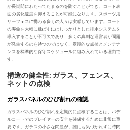
が長期間にわたってたまるのを防ぐことができ、コート表
面の劣化速度を抑えることが可能になります。スポーツ用
サーフェスに携わる多くの人々は実感しています。コート
の寿命を大幅に延ばすにはしっかりとした排水システムを
導入することが不可欠であり、多くの真剣な運営者が問題
が発生するのを待つのではなく、定期的な点検とメンテナ
ンスを標準的な保守スケジュールに組み入れている理由で
す。
構造の健全性: ガラス、フェンス、
ネットの点検
ガラスパネルのひび割れの確認
ガラスパネルのひび割れを定期的に点検することは、パデ
ルコートでのプレイヤーの安全を確保するために非常に重
要です。ガラスの小さな問題が、誰にも気づかれずに時間