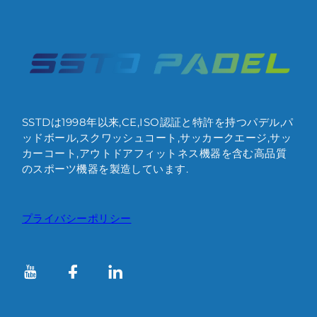
SSTDは1998年以来,CE,ISO認証と特許を持つパデル,パ
ッドボール,スクワッシュコート,サッカークエージ,サッ
カーコート,アウトドアフィットネス機器を含む高品質
のスポーツ機器を製造しています.
プライバシーポリシー