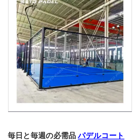
毎日と毎週の必需品
パデルコート