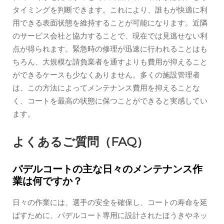
タイミングを判断できます。これにより、誰もが快適に利
用できる表面状態を維持することが可能になります。近隣
のサービス会社と協力することで、現在では見逃せない利
点が得られます。緊急時の修理が迅速に行われることはも
ちろん、大規模な請負業者を通すよりも費用が抑えること
ができるケースも少なくありません。多くの施設管理者
は、この方法によってメンテナンス費用を抑えることな
く、コートを最高の状態に保つことができると実感してい
ます。
よくあるご質問（FAQ）
パデルコートの主な日々のメンテナンス作
業は何ですか？
日々の作業には、選手の安全を確保し、コートの寿命を延
ばすために、パデルコート専用に設計されたほうきやネッ