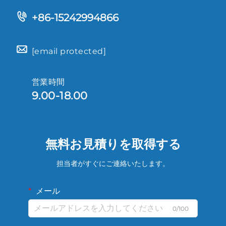
+86-15242994866
[email protected]
営業時間
9.00-18.00
無料お見積りを取得する
担当者がすぐにご連絡いたします。
メール
0/100