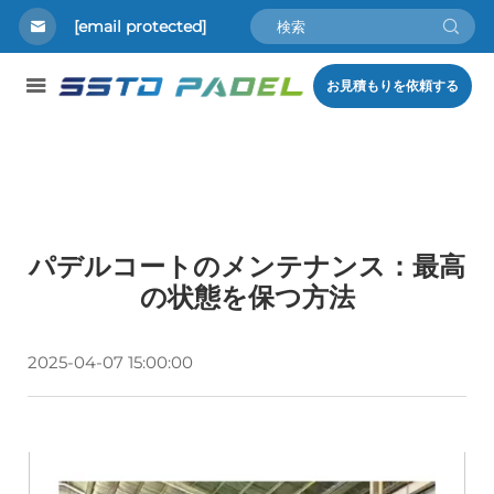
[email protected]
お見積もりを依頼する
パデルコートのメンテナンス：最高
の状態を保つ方法
2025-04-07 15:00:00