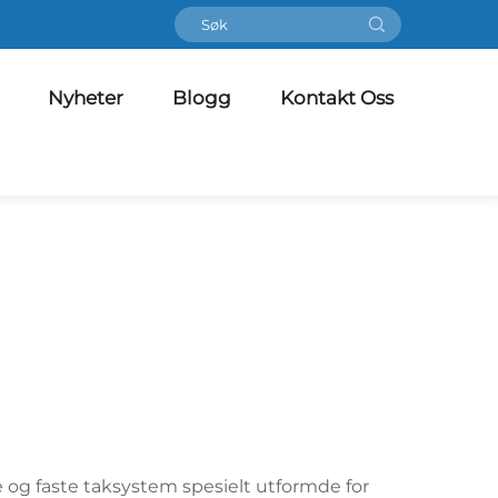
Nyheter
Blogg
Kontakt Oss
e og faste taksystem spesielt utformde for