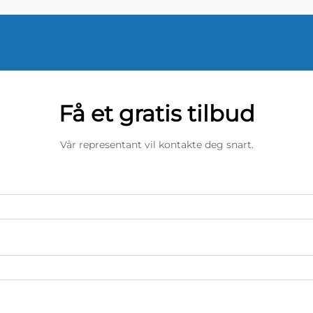
Få et gratis tilbud
Vår representant vil kontakte deg snart.