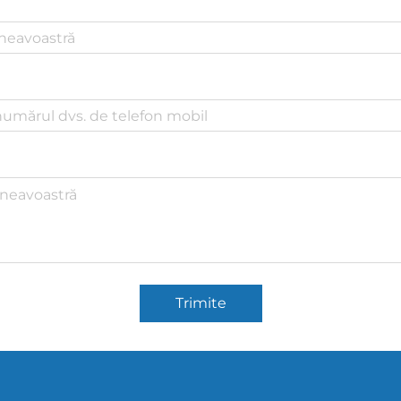
Trimite