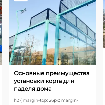
Основные преимущества
установки корта для
паделя дома
h2 { margin-top: 26px; margin-