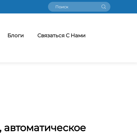
Блоги
Связаться С Нами
, автоматическое