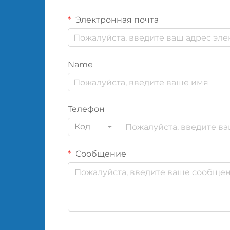
Электронная почта
Name
Телефон
Код
Сообщение