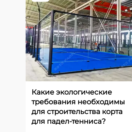
Какие экологические
требования необходимы
для строительства корта
для падел-тенниса?