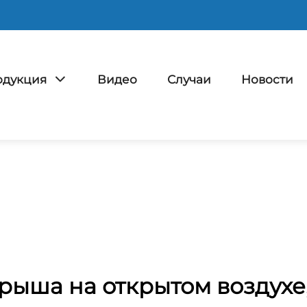
одукция
Видео
Случаи
Новости
рыша на открытом воздухе