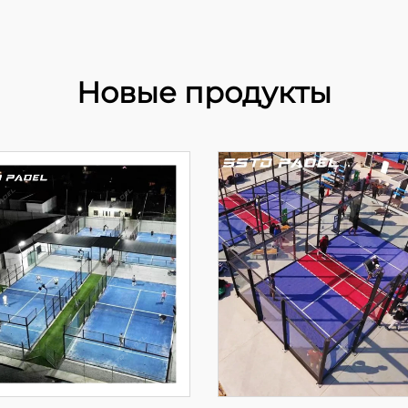
Новые продукты