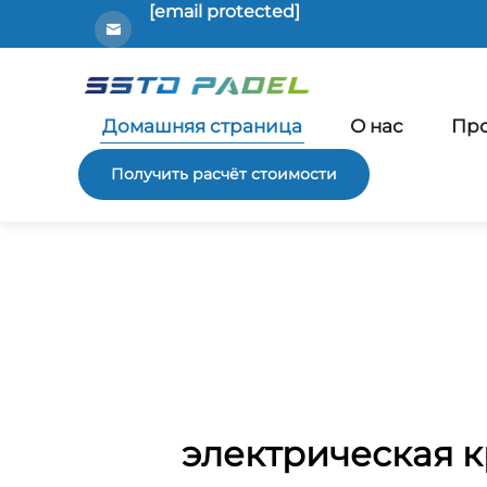
[email protected]
Домашняя страница
О нас
Пр
Получить расчёт стоимости
электрическая к