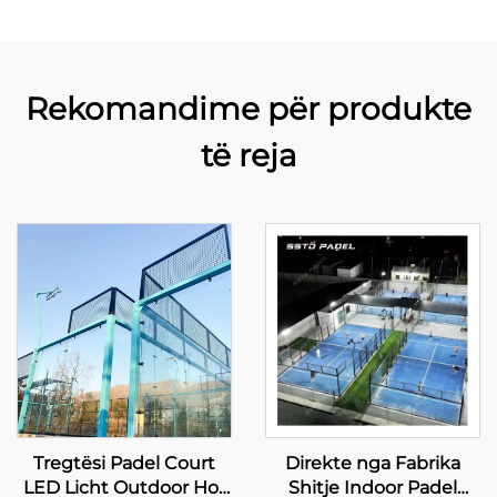
Rekomandime për produkte
të reja
Tregtësi Padel Court
Direkte nga Fabrika
LED Licht Outdoor Hot
Shitje Indoor Padel