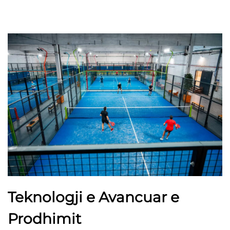
Teknologji e Avancuar e
Prodhimit