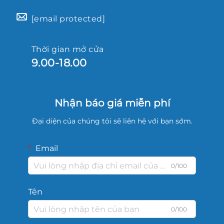
[email protected]
Thời gian mở cửa
9.00-18.00
Nhận báo giá miễn phí
Đại diện của chúng tôi sẽ liên hệ với bạn sớm.
Email
0/100
Tên
0/100