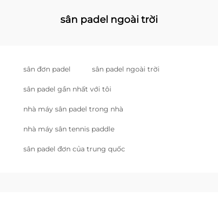
sân padel ngoài trời
sân đơn padel
sân padel ngoài trời
sân padel gần nhất với tôi
nhà máy sân padel trong nhà
nhà máy sân tennis paddle
sân padel đơn của trung quốc