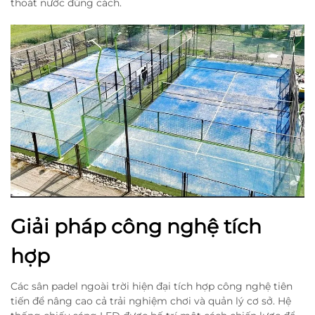
thoát nước đúng cách.
Giải pháp công nghệ tích
hợp
Các sân padel ngoài trời hiện đại tích hợp công nghệ tiên
tiến để nâng cao cả trải nghiệm chơi và quản lý cơ sở. Hệ