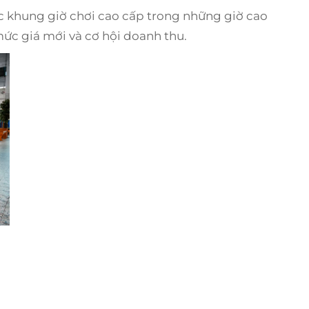
ác khung giờ chơi cao cấp trong những giờ cao
 mức giá mới và cơ hội doanh thu.