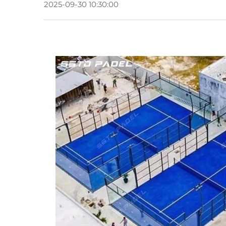
2025-09-30 10:30:00