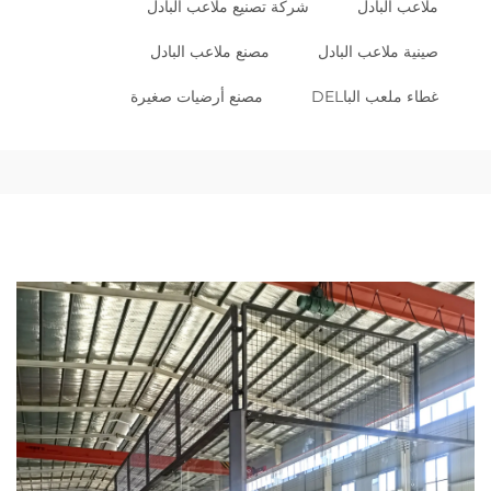
ملاعب البادل
شركة تصنيع ملاعب البادل
صينية ملاعب البادل
مصنع ملاعب البادل
غطاء ملعب الباDEL
مصنع أرضيات صغيرة