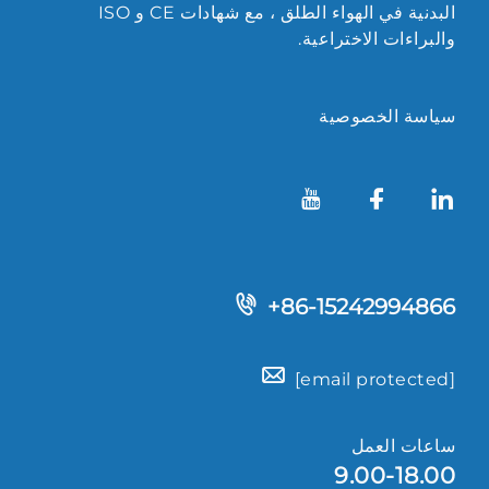
البدنية في الهواء الطلق ، مع شهادات CE و ISO
والبراءات الاختراعية.
سياسة الخصوصية
+86-15242994866
[email protected]
ساعات العمل
9.00-18.00