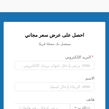
احصل على عرض سعر مجاني
سيتصل بك ممثلنا قريبًا.
البريد الإلكتروني
0/100
الاسم
0/100
هاتف
الرمز
0/100