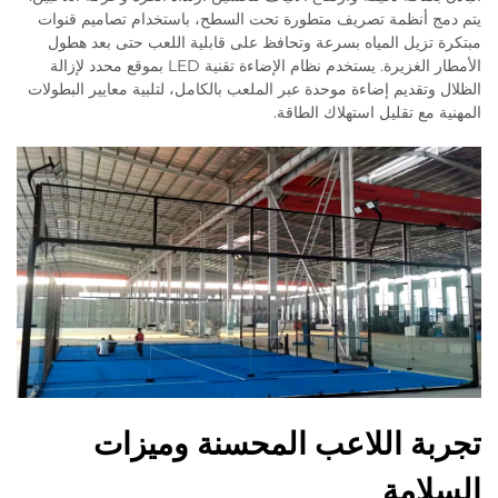
يتم دمج أنظمة تصريف متطورة تحت السطح، باستخدام تصاميم قنوات
مبتكرة تزيل المياه بسرعة وتحافظ على قابلية اللعب حتى بعد هطول
الأمطار الغزيرة. يستخدم نظام الإضاءة تقنية LED بموقع محدد لإزالة
الظلال وتقديم إضاءة موحدة عبر الملعب بالكامل، لتلبية معايير البطولات
المهنية مع تقليل استهلاك الطاقة.
تجربة اللاعب المحسنة وميزات
السلامة