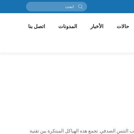
حالات
الأخبار
المدونات
اتصل بنا
لتنس الصدفي. تجمع هذه الهياكل المبتكرة بين تقنية