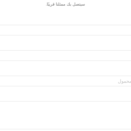
سيتصل بك ممثلنا قريبًا.