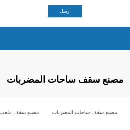
أرسل
مصنع سقف ساحات المضربات
مصنع سقف ساحات المضربات
مصنع سقف ملعب ا