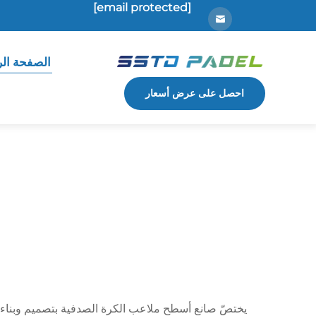
[email protected]
الصفحة الر
احصل على عرض أسعار
يختصّ صانع أسطح ملاعب الكرة الصدفية بتصميم وبناء 