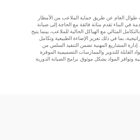
عب طوال العام عن طريق حماية الملاعب من الأمطار
في البناء تقدم متانة فائقة مع الحاجة إلى صيانة
امل المثالي مع الهياكل الحالية للملاعب، بينما يتيح
يجية، بما في ذلك تعزيز الإضاءة الطبيعية وتكامل
دارة المشاريع المهنية تضمن التنفيذ السلس من
اد القابلة للتدوير والممارسات التصميمية الموفرة
 وتوافر المواد بشكل موثوق. برامج الصيانة الدورية