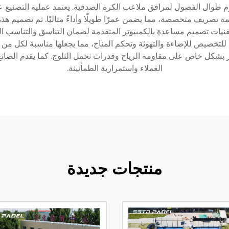
دوم طوال الفصول لمرافق ملاعب الكرة الصدفية. يعتمد عملية التصنيع ع
ظمة تصريف متخصصة، مما يضمن عمرًا طويلًا وأداءً مثاليًا. تم تصميم
يات تصميم مساعدة بالكمبيوتر المتقدمة لضمان التناسق والتناسب ال
للتخصيص للإضاءة والتهوئة وتحكم المناخ، مما يجعلها مناسبة لكل من 
تركيز بشكل خاص على مقاومة الرياح وقدرات تحمل الثلوج. كما يقدم الصان
العملاء واستمرارية الطمأنينة.
منتجات جديدة