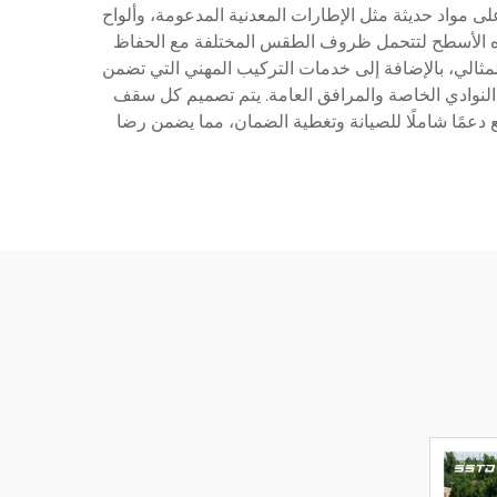
لى مواد حديثة مثل الإطارات المعدنية المدعومة، وألواح
 هذه الأسطح لتتحمل ظروف الطقس المختلفة مع الحفاظ
مثالي، بالإضافة إلى خدمات التركيب المهني التي تضمن
النوادي الخاصة والمرافق العامة. يتم تصميم كل سقف
ع دعمًا شاملًا للصيانة وتغطية الضمان، مما يضمن رضا