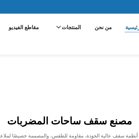
ئيسية
من نحن
المنتجات
مقاطع الفيديو
مصنع سقف ساحات المضربات
أنظمة سقف عالية الجودة، مقاومة للطقس، والمصممة خصيصًا لملاعب ا