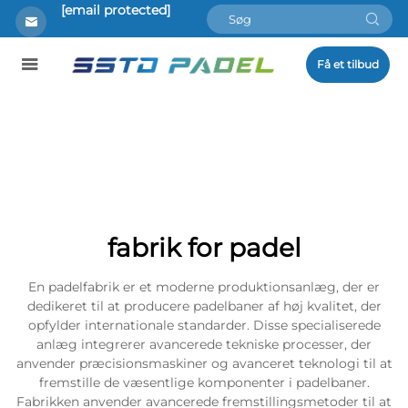
[email protected]
Få et tilbud
fabrik for padel
En padelfabrik er et moderne produktionsanlæg, der er
dedikeret til at producere padelbaner af høj kvalitet, der
opfylder internationale standarder. Disse specialiserede
anlæg integrerer avancerede tekniske processer, der
anvender præcisionsmaskiner og avanceret teknologi til at
fremstille de væsentlige komponenter i padelbaner.
Fabrikken anvender avancerede fremstillingsmetoder til at