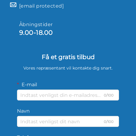
[email protected]
Åbningstider
9.00-18.00
Få et gratis tilbud
Vores repræsentant vil kontakte dig snart.
E-mail
0/100
Navn
0/100