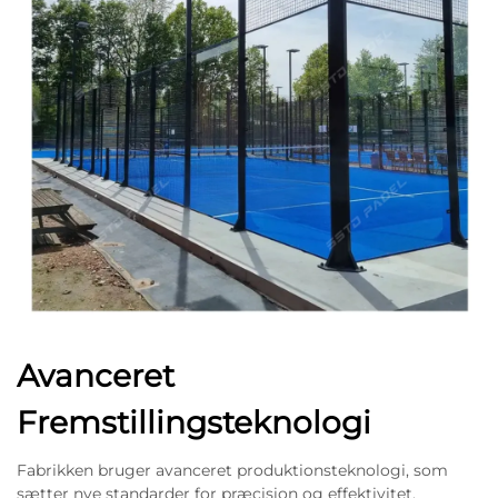
Avanceret
Fremstillingsteknologi
Fabrikken bruger avanceret produktionsteknologi, som
sætter nye standarder for præcision og effektivitet.