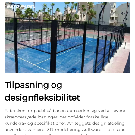
Tilpasning og
designfleksibilitet
Fabrikken for padel på banen udmærker sig ved at levere
skræddersyede løsninger, der opfylder forskellige
kundekrav og specifikationer. Anlæggets design afdeling
anvender avanceret 3D-modelleringssoftware til at skabe