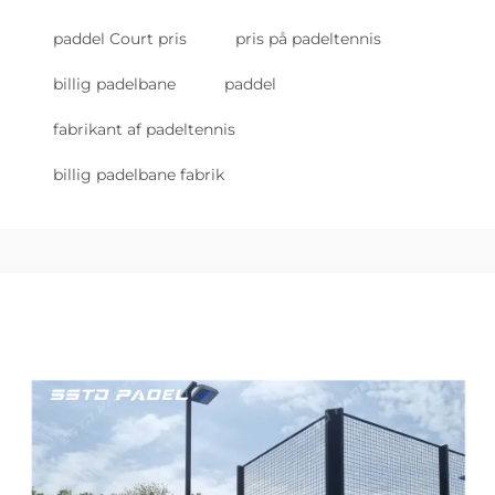
paddel Court pris
pris på padeltennis
billig padelbane
paddel
fabrikant af padeltennis
billig padelbane fabrik