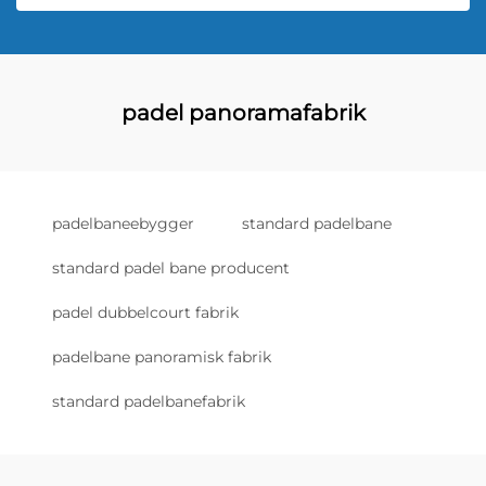
padel panoramafabrik
padelbaneebygger
standard padelbane
standard padel bane producent
padel dubbelcourt fabrik
padelbane panoramisk fabrik
standard padelbanefabrik