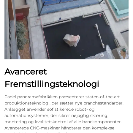
Avanceret
Fremstillingsteknologi
Padel panoramafabrikken præsenterer staten-of-the-art
produktionsteknologi, der sætter nye branchestandarder.
Anlægget anvender sofistikerede robot- og
automationsystemer, der sikrer nøjagtig skæring,
montering og kvalitetskontrol af alle banekomponenter.
Avancerede CNC-maskiner håndterer den komplekse