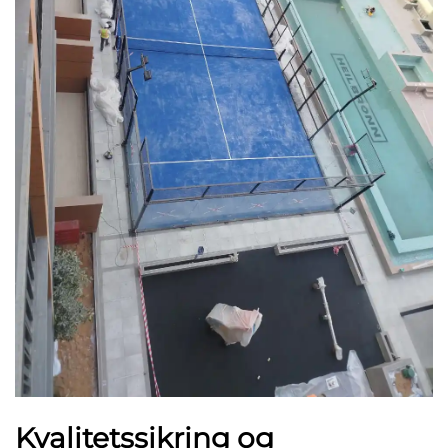
Kvalitetssikring og