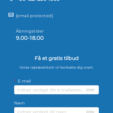
[email protected]
Åbningstider
9.00-18.00
Få et gratis tilbud
Vores repræsentant vil kontakte dig snart.
E-mail
0/100
Navn
0/100