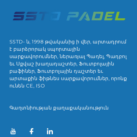
SSTD- ն, 1998 թվականից ի վեր, արտադրում
է բարձրորակ սպորտային
սարքավորումներ, ներառյալ Պադել, Պադբոլ
եւ Սքվաշ խաղադաշտեր, Ֆուտբոլային
բաֆիներ, Ֆուտբոլային դաշտեր եւ
արտաքին ֆիթնես սարքավորումներ, որոնք
ունեն CE, ISO
Գաղտնիության քաղաքականություն