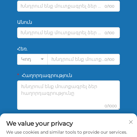
0/100
Անուն
0/100
Հեռ.
Կոդ
0/100
Հաղորդագրություն
0/1000
We value your privacy
Ուղարկել
We use cookies and similar tools to provide our services.