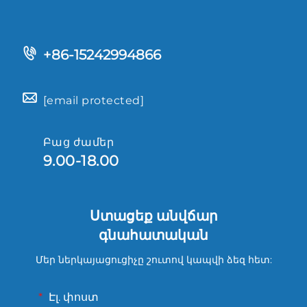
+86-15242994866
[email protected]
Բաց ժամեր
9.00-18.00
Ստացեք անվճար
գնահատական
Մեր ներկայացուցիչը շուտով կապվի ձեզ հետ:
Էլ. փոստ