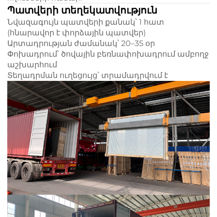
Պատվերի տեղեկատվություն
Նվազագույն պատվերի քանակ՝ 1 հատ
(հնարավոր է փորձային պատվեր)
Արտադրության ժամանակ՝ 20–35 օր
Փոխադրում՝ ծովային բեռնափոխադրում ամբողջ
աշխարհում
Տեղադրման ուղեցույց՝ տրամադրվում է