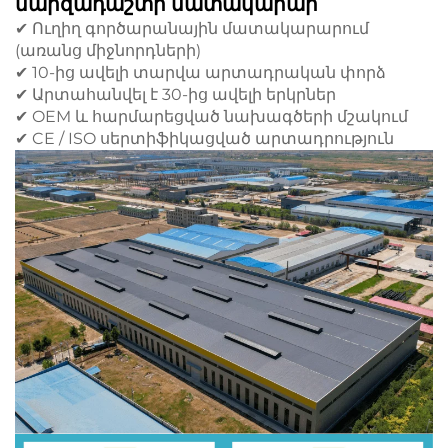
մարզադաշտի մատակարար
✔ Ուղիղ գործարանային մատակարարում
(առանց միջնորդների)
✔ 10-ից ավելի տարվա արտադրական փորձ
✔ Արտահանվել է 30-ից ավելի երկրներ
✔ OEM և հարմարեցված նախագծերի մշակում
✔ CE / ISO սերտիֆիկացված արտադրություն