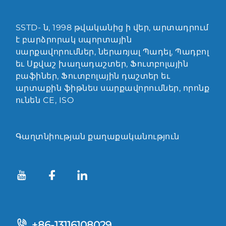
SSTD- ն, 1998 թվականից ի վեր, արտադրում
է բարձրորակ սպորտային
սարքավորումներ, ներառյալ Պադել, Պադբոլ
եւ Սքվաշ խաղադաշտեր, Ֆուտբոլային
բաֆիներ, Ֆուտբոլային դաշտեր եւ
արտաքին ֆիթնես սարքավորումներ, որոնք
ունեն CE, ISO
Գաղտնիության քաղաքականություն
+86-13116108029