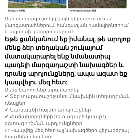
Մեր մարզադաշտերը լայն կիրառում ունեն
մարզասրահներում, հանգստյան համալիրներում
և սպորտի կենտրոններում:
Եթե ցանկանում եք իմանալ, թե արդյոք
մենք ձեր տեղական շուկայում
մատակարարել ենք նմանատիպ
պադելի մարզադաշտի նախագծեր և
դրանց արդյունքները, ապա ազատ եք
կապվելու մեզ հետ:
Մենք կարող ենք տրամադրել.
✔ Ձեր տարածաշրջանում նախկին տեղադրման
դեպքեր
✔ Նախագծի հայտի արդյունքներ
✔ Հաճախորդների հետադարձ կապը և
օգտագործման արդյունքները
👉
Կապվեք մեզ հետ այլ նախագծերի վերաբերյալ
հղումների համար: