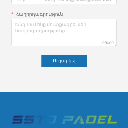
Հաղորդագրություն
0/1000
Ուղարկել