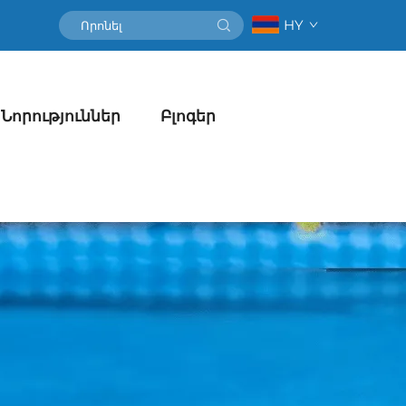
HY
Նորություններ
Բլոգեր