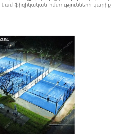
 կամ ֆիզիկական հմտությունների կարիք 