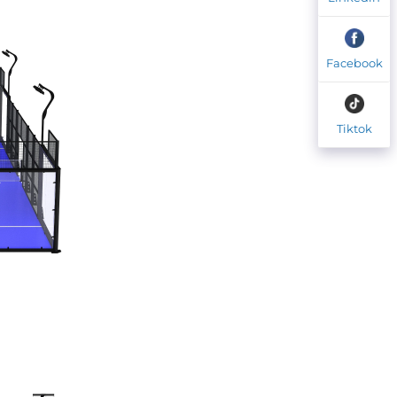
Facebook
Tiktok