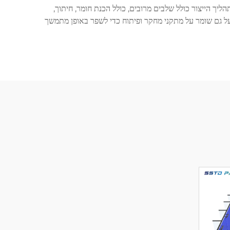
ליך הייצור כולל שלבים מרובים, כולל הכנת חומר, חיתוך,
פעל גם שומר על מתקני מחקר ופיתוח כדי לשפר באופן מתמשך