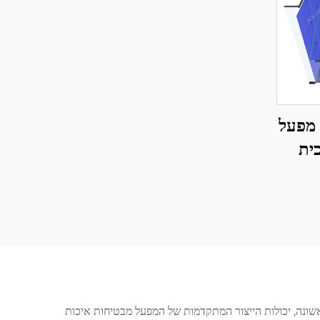
ר מפעל
ית
ולחן
לים
אשונה, יכולות הייצור המתקדמות של המפעל מבטיחות איכות