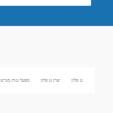
גג סלון
יצרן גג סלון
מפעל גגות מגרש 