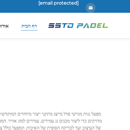
[email protected]
דף הבית
אודות
מפעל גגות מגרשי פדל מייצג מתקני ייצור מיוחדים המוקדש
מדויקים כדי ליצור מבנים גג עמידים, עמידים למזג אוויר. 
של העיצוב ועד לבדיקה הסופית של האיכות. המפעל כולל צי