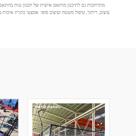
מתרחבות גם לתיכנון מותאם אישית של תכנון גגות בהתאם לד
עיצוב, ריתוך, טיפול משטח ועיצוב סופי. אמצעי בקרת איכות