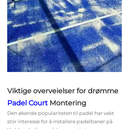
Viktige overveielser for drømme
Padel Court
Montering
Den økende populariteten til padel har vakt
stor interesse for å installere padelbaner på