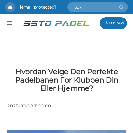
[email protected]
Få et tilbud
Hvordan Velge Den Perfekte
Padelbanen For Klubben Din
Eller Hjemme?
2025-09-08 11:00:00