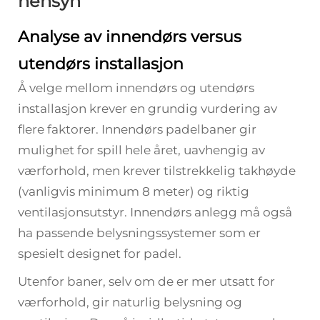
hensyn
Analyse av innendørs versus
utendørs installasjon
Å velge mellom innendørs og utendørs
installasjon krever en grundig vurdering av
flere faktorer. Innendørs padelbaner gir
mulighet for spill hele året, uavhengig av
værforhold, men krever tilstrekkelig takhøyde
(vanligvis minimum 8 meter) og riktig
ventilasjonsutstyr. Innendørs anlegg må også
ha passende belysningssystemer som er
spesielt designet for padel.
Utenfor baner, selv om de er mer utsatt for
værforhold, gir naturlig belysning og