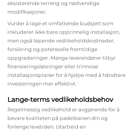
eksisterende terreng og nødvendige
modifikasjoner.
Vurder å lage et omfattende budsjett som
inkluderer ikke bare opprinnelig installasjon,
men også løpende vedlikeholdskostnader,
forsikring og potensielle fremtidige
oppgraderinger. Mange leverandører tilbyr
finansieringsløsninger eller trinnvise
installasjonsplaner for å hjelpe med å håndtere
investeringen mer effektivt.
Lange-terms vedlikeholdsbehov
Regelmessig vedlikehold er avgjørende for å
bevare kvaliteten på padelbanen din og
forlenge levetiden. Utarbeid en