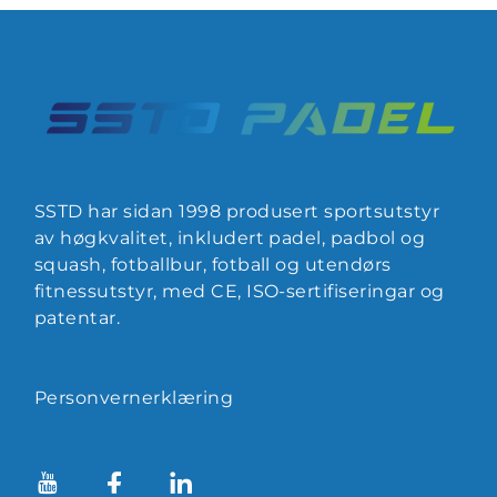
SSTD har sidan 1998 produsert sportsutstyr
av høgkvalitet, inkludert padel, padbol og
squash, fotballbur, fotball og utendørs
fitnessutstyr, med CE, ISO-sertifiseringar og
patentar.
Personvernerklæring