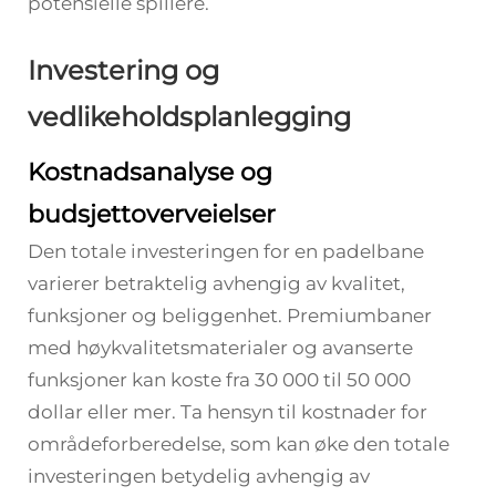
potensielle spillere.
Investering og
vedlikeholdsplanlegging
Kostnadsanalyse og
budsjettoverveielser
Den totale investeringen for en padelbane
varierer betraktelig avhengig av kvalitet,
funksjoner og beliggenhet. Premiumbaner
med høykvalitetsmaterialer og avanserte
funksjoner kan koste fra 30 000 til 50 000
dollar eller mer. Ta hensyn til kostnader for
områdeforberedelse, som kan øke den totale
investeringen betydelig avhengig av