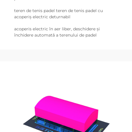
teren de tenis padel teren de tenis padel cu
acoperiș electric deturnabil
acoperis electric în aer liber, deschidere și
închidere automată a terenului de padel