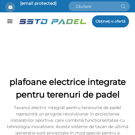
[email protected]
Obțineți o ofertă
plafoane electrice integrate
pentru terenuri de padel
Tavanul electric integrat pentru terenurile de padel
reprezintă un progres revoluționar în proiectarea
instalațiilor sportive, care combină funcționalitatea cu
tehnologia inovatoare. Aceste sisteme de tavan de ultimă
generaţie sunt proiectate în mod special pentru a