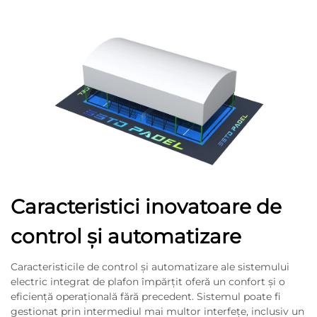
Caracteristici inovatoare de
control și automatizare
Caracteristicile de control și automatizare ale sistemului
electric integrat de plafon împărțit oferă un confort și o
eficiență operațională fără precedent. Sistemul poate fi
gestionat prin intermediul mai multor interfețe, inclusiv un