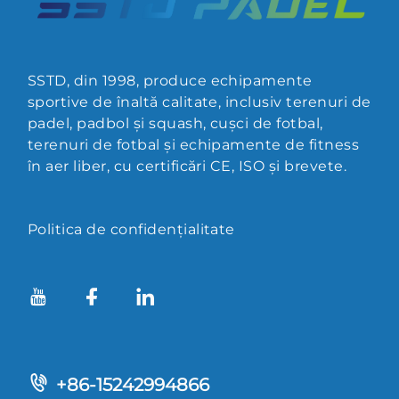
SSTD, din 1998, produce echipamente
sportive de înaltă calitate, inclusiv terenuri de
padel, padbol și squash, cușci de fotbal,
terenuri de fotbal și echipamente de fitness
în aer liber, cu certificări CE, ISO și brevete.
Politica de confidențialitate
+86-15242994866