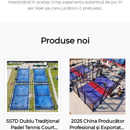
menținând în același timp experiența autentică de joc în
aer liber pe care jucătorii o prețuiesc.
Produse noi
SSTD Dublu Tradițional
2025 China Producător
Padel Tennis Court
Profesional și Exportator