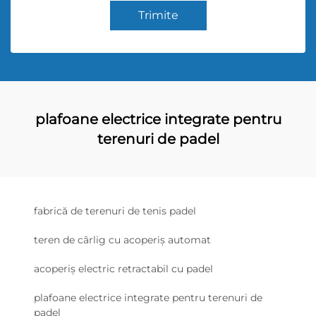
Trimite
plafoane electrice integrate pentru
terenuri de padel
fabrică de terenuri de tenis padel
teren de cârlig cu acoperiș automat
acoperiș electric retractabil cu padel
plafoane electrice integrate pentru terenuri de
padel