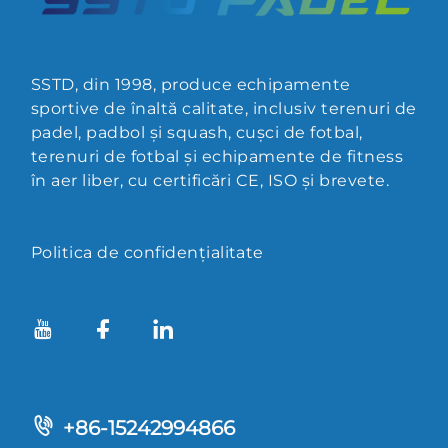
SSTD, din 1998, produce echipamente
sportive de înaltă calitate, inclusiv terenuri de
padel, padbol și squash, cușci de fotbal,
terenuri de fotbal și echipamente de fitness
în aer liber, cu certificări CE, ISO și brevete.
Politica de confidențialitate
+86-15242994866