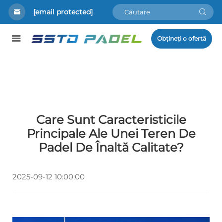
[email protected]
Obțineți o ofertă
Care Sunt Caracteristicile
Principale Ale Unei Teren De
Padel De Înaltă Calitate?
2025-09-12 10:00:00