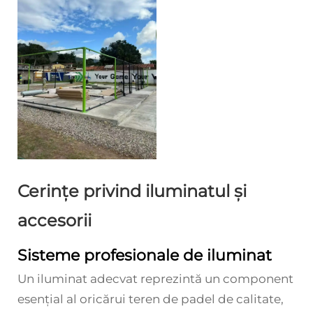
Cerințe privind iluminatul și
accesorii
Sisteme profesionale de iluminat
Un iluminat adecvat reprezintă un component
esențial al oricărui teren de padel de calitate,