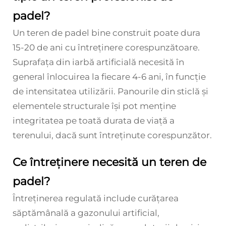
padel?
Un teren de padel bine construit poate dura
15-20 de ani cu întreținere corespunzătoare.
Suprafața din iarbă artificială necesită în
general înlocuirea la fiecare 4-6 ani, în funcție
de intensitatea utilizării. Panourile din sticlă și
elementele structurale își pot menține
integritatea pe toată durata de viață a
terenului, dacă sunt întreținute corespunzător.
Ce întreținere necesită un teren de
padel?
Întreținerea regulată include curățarea
săptămânală a gazonului artificial,