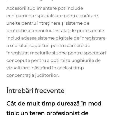
Accesorii suplimentare pot include
echipamente specializate pentru curățare,
unelte pentru întreținere și sisteme de
protecție a terenului. Instalațiile profesionale
includ adesea sisteme digitale de înregistrare
a scorului, suporturi pentru camere de
înregistrat meciurile și zone pentru spectatori
concepute pentru a optimiza unghiurile de
vizualizare, păstrând în același timp
concentrația jucătorilor.
Întrebări frecvente
Cât de mult timp durează în mod
tipic un teren profesionist de