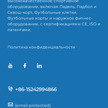
высококачественное спортивное
оборудование, включая Падель, Падбол и
Сквош-корт, Футбольные клетки,
Футбольные корты и наружное фитнес-
оборудование, с сертификациями CE, ISO и
патентами.
Политика конфиденциальности
+86-15242994866
[email protected]