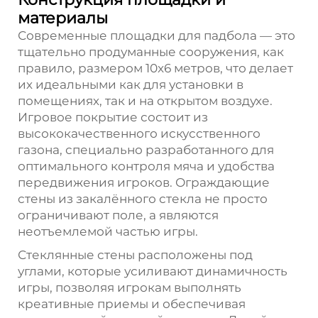
материалы
Современные площадки для падбола — это
тщательно продуманные сооружения, как
правило, размером 10x6 метров, что делает
их идеальными как для установки в
помещениях, так и на открытом воздухе.
Игровое покрытие состоит из
высококачественного искусственного
газона, специально разработанного для
оптимального контроля мяча и удобства
передвижения игроков. Ограждающие
стены из закалённого стекла не просто
ограничивают поле, а являются
неотъемлемой частью игры.
Стеклянные стены расположены под
углами, которые усиливают динамичность
игры, позволяя игрокам выполнять
креативные приемы и обеспечивая