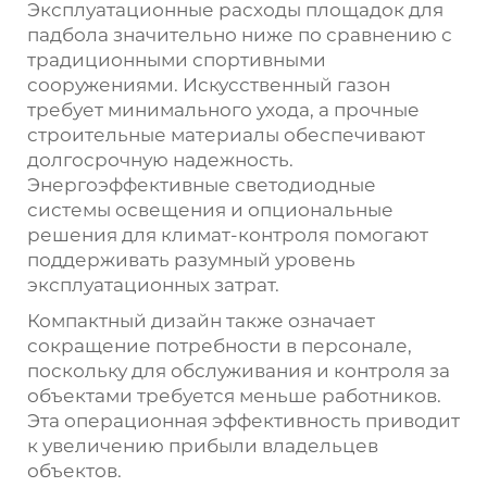
Эксплуатационные расходы площадок для
падбола значительно ниже по сравнению с
традиционными спортивными
сооружениями. Искусственный газон
требует минимального ухода, а прочные
строительные материалы обеспечивают
долгосрочную надежность.
Энергоэффективные светодиодные
системы освещения и опциональные
решения для климат-контроля помогают
поддерживать разумный уровень
эксплуатационных затрат.
Компактный дизайн также означает
сокращение потребности в персонале,
поскольку для обслуживания и контроля за
объектами требуется меньше работников.
Эта операционная эффективность приводит
к увеличению прибыли владельцев
объектов.