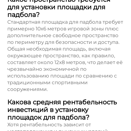
для установки площадки для
падбола?
Стандартная площадка для падбола требует
примерно 10x6 метров игровой зоны плюс
дополнительное свободное пространство
по периметру для безопасности и доступа.
Общая необходимая площадь, включая
окружающее пространство, как правило,
составляет около 12x8 метров, что делает её
чрезвычайно экономичной по
использованию площади по сравнению с
традиционными спортивными
сооружениями.
Какова средняя рентабельность
инвестиций в установку
площадок для падбола?
Хотя рентабельность зависит от