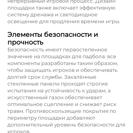
непрерывный игровой процесс. Дизайн
площадки также включает эффективную
систему дренажа и светодиодное
освещение для продления времени игры.
Элементы безопасности и
прочность
Безопасность имеет первостепенное
значение на площадках для падбола: все
компоненты разработаны таким образом,
чтобы защищать игроков и обеспечивать
долгий срок службы. Закалённые
стеклянные панели проходят строгие
испытания на устойчивость к ударам, а
искусственный газон обеспечивает
оптимальное сцепление и снижает риск
травм. Противоскользящие покрытия по
периметру площадки добавляют
дополнительный уровень безопасности для
игроков.