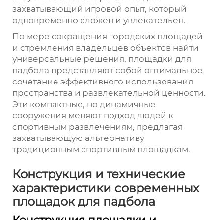
захватывающий игровой опыт, который
одновременно сложен и увлекательен.
По мере сокращения городских площадей
и стремления владельцев объектов найти
универсальные решения, площадки для
падбола представляют собой оптимальное
сочетание эффективного использования
пространства и развлекательной ценности.
Эти компактные, но динамичные
сооружения меняют подход людей к
спортивным развлечениям, предлагая
захватывающую альтернативу
традиционным спортивным площадкам.
Конструкция и технические
характеристики современных
площадок для падбола
Конструкция площадки и