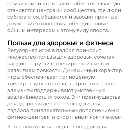
рамки самой игры: такие объекты зачастую
становятся центрами сообщества, где люди
собираются, общаются и заводят прочные
дружеские отношения, объединённые
общим интересом к этому виду спорта.
Польза для здоровья и фитнеса
Регулярная игра в падбол приносит
множество пользы для здоровья, сочетая
кардионагрузки с тренировкой силы и
развитием ловкости. Динамичный характер
игры обеспечивает полноценную
тренировку всего тела, а стратегические
элементы поддерживают умственную
вовлечённость игроков. Эти преимущества
для здоровья делают площадки для
падбола привлекательным дополнением к
фитнес-центрам и спортивным комплексам.
Контролируемая среда площадок для