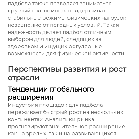
падбола также позволяет заниматься
круглый год, помогая поддерживать
стабильные режимы физических нагрузок
независимо от погодных условий. Такая
надёжность делает падбол отличным
выбором для людей, следящих за
здоровьем и ищущих регулярные
возможности для физической активности.
Перспективы развития и рост
отрасли
Тенденции глобального
расширения
Индустрия площадок для падбола
переживает быстрый рост на нескольких
континентах. Аналитики рынка
прогнозируют значительное расширение
как на зрелых, так и на развивающихся