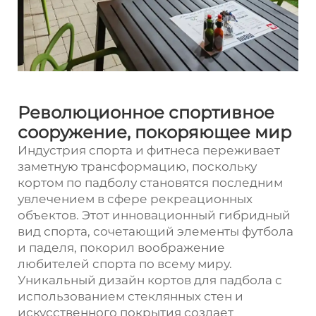
Революционное спортивное
сооружение, покоряющее мир
Индустрия спорта и фитнеса переживает
заметную трансформацию, поскольку
кортом по падболу
становятся последним
увлечением в сфере рекреационных
объектов. Этот инновационный гибридный
вид спорта, сочетающий элементы футбола
и паделя, покорил воображение
любителей спорта по всему миру.
Уникальный дизайн кортов для падбола с
использованием стеклянных стен и
искусственного покрытия создает