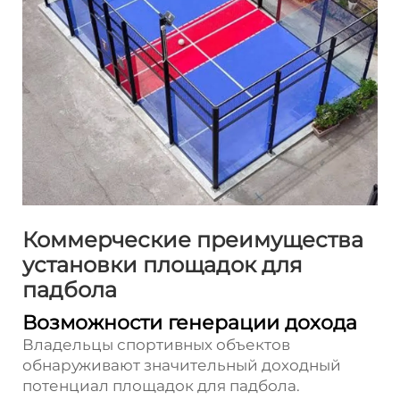
Коммерческие преимущества
установки площадок для
падбола
Возможности генерации дохода
Владельцы спортивных объектов
обнаруживают значительный доходный
потенциал площадок для падбола.