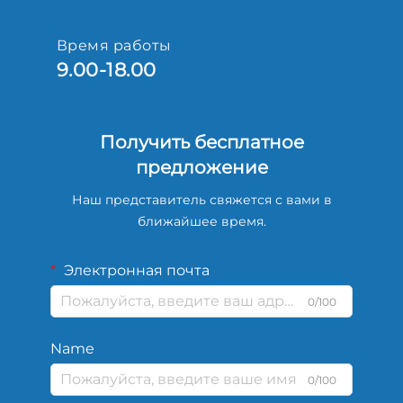
Время работы
9.00-18.00
Получить бесплатное
предложение
Наш представитель свяжется с вами в
ближайшее время.
Электронная почта
0/100
Name
0/100