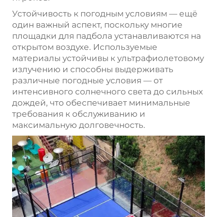
Устойчивость к погодным условиям — ещё
один важный аспект, поскольку многие
площадки для падбола устанавливаются на
открытом воздухе. Используемые
материалы устойчивы к ультрафиолетовому
излучению и способны выдерживать
различные погодные условия — от
интенсивного солнечного света до сильных
дождей, что обеспечивает минимальные
требования к обслуживанию и
максимальную долговечность.