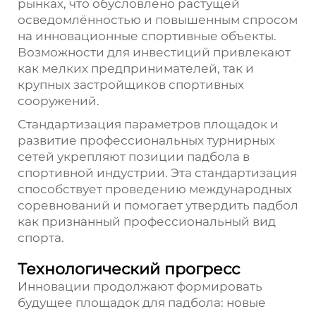
рынках, что обусловлено растущей
осведомлённостью и повышенным спросом
на инновационные спортивные объекты.
Возможности для инвестиций привлекают
как мелких предпринимателей, так и
крупных застройщиков спортивных
сооружений.
Стандартизация параметров площадок и
развитие профессиональных турнирных
сетей укрепляют позиции падбола в
спортивной индустрии. Эта стандартизация
способствует проведению международных
соревнований и помогает утвердить падбол
как признанный профессиональный вид
спорта.
Технологический прогресс
Инновации продолжают формировать
будущее площадок для падбола: новые