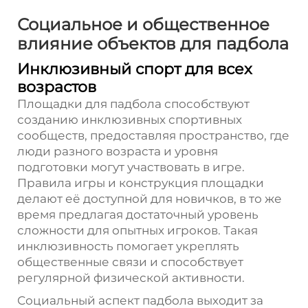
Социальное и общественное
влияние объектов для падбола
Инклюзивный спорт для всех
возрастов
Площадки для падбола способствуют
созданию инклюзивных спортивных
сообществ, предоставляя пространство, где
люди разного возраста и уровня
подготовки могут участвовать в игре.
Правила игры и конструкция площадки
делают её доступной для новичков, в то же
время предлагая достаточный уровень
сложности для опытных игроков. Такая
инклюзивность помогает укреплять
общественные связи и способствует
регулярной физической активности.
Социальный аспект падбола выходит за