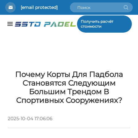
[email protected]
Получить расчёт
стоимости
Почему Корты Для Падбола
Становятся Следующим
Большим Трендом В
Спортивных Сооружениях?
2025-10-04 17:06:06