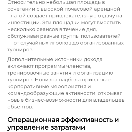
Относительно небольшая площадь в
сочетании с высокой почасовой арендной
платой создает привлекательную отдачу на
инвестиции. Эти площадки могут вместить
несколько сеансов в течение дня,
обслуживая разные группы пользователей
— от случайных игроков до организованных
турниров.
Дополнительные источники дохода
включают программы членства,
тренировочные занятия и организацию
турниров. Новизна падбола привлекает
корпоративные мероприятия и
командообразующие активности, открывая
новые бизнес-возможности для владельцев
объектов.
Операционная эффективность и
управление затратами