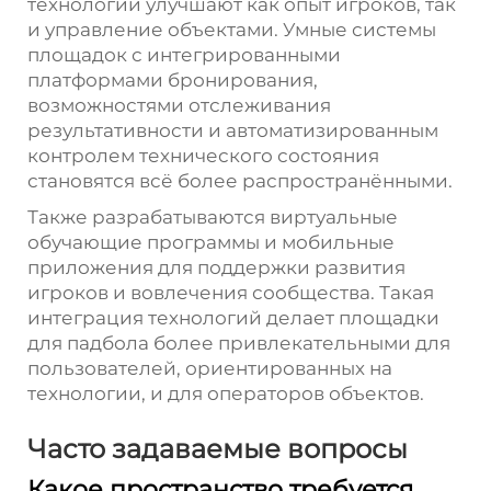
технологии улучшают как опыт игроков, так
и управление объектами. Умные системы
площадок с интегрированными
платформами бронирования,
возможностями отслеживания
результативности и автоматизированным
контролем технического состояния
становятся всё более распространёнными.
Также разрабатываются виртуальные
обучающие программы и мобильные
приложения для поддержки развития
игроков и вовлечения сообщества. Такая
интеграция технологий делает площадки
для падбола более привлекательными для
пользователей, ориентированных на
технологии, и для операторов объектов.
Часто задаваемые вопросы
Какое пространство требуется