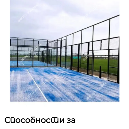
Способности за