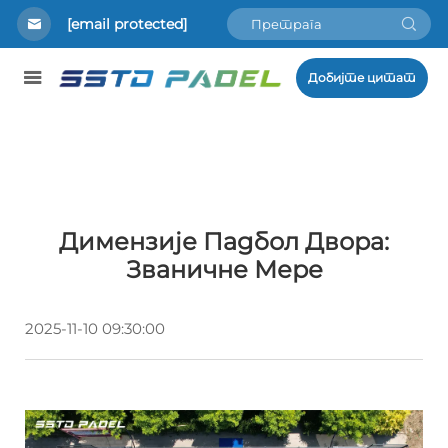
[email protected]
Добијте цитат
Димензије Падбол Двора:
Званичне Мере
2025-11-10 09:30:00