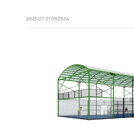
2025-07-21 09:25:54