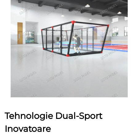
Tehnologie Dual-Sport
Inovatoare