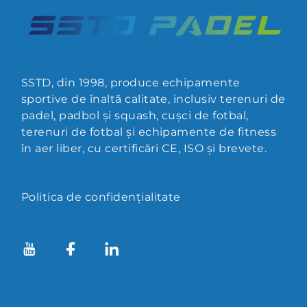
SSTD, din 1998, produce echipamente
sportive de înaltă calitate, inclusiv terenuri de
padel, padbol și squash, cușci de fotbal,
terenuri de fotbal și echipamente de fitness
în aer liber, cu certificări CE, ISO și brevete.
Politica de confidențialitate