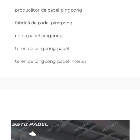
producător de padel pingpong
fabrică de padel pingpong
china padel pingpong
teren de pingpong padel
teren de pingpong padel interior