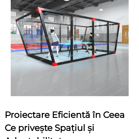
Proiectare Eficientă în Ceea
Ce privește Spațiul și