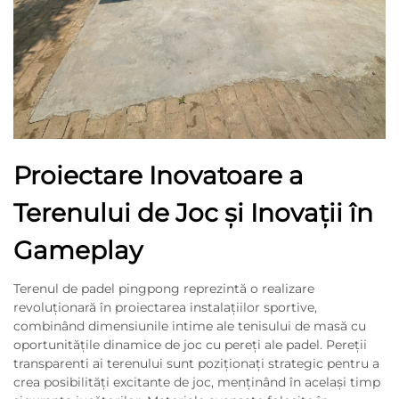
Proiectare Inovatoare a
Terenului de Joc și Inovații în
Gameplay
Terenul de padel pingpong reprezintă o realizare
revoluționară în proiectarea instalațiilor sportive,
combinând dimensiunile intime ale tenisului de masă cu
oportunitățile dinamice de joc cu pereți ale padel. Pereții
transparenti ai terenului sunt poziționați strategic pentru a
crea posibilități excitante de joc, menținând în același timp