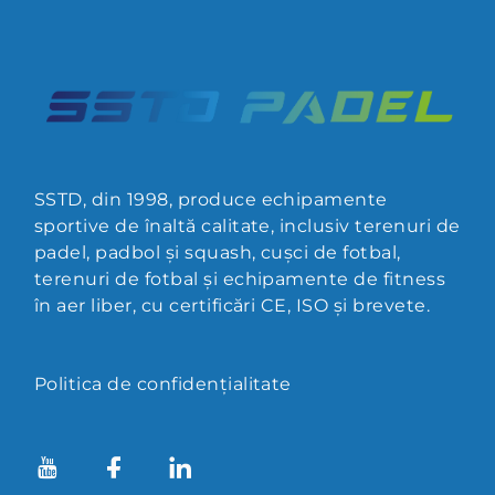
SSTD, din 1998, produce echipamente
sportive de înaltă calitate, inclusiv terenuri de
padel, padbol și squash, cușci de fotbal,
terenuri de fotbal și echipamente de fitness
în aer liber, cu certificări CE, ISO și brevete.
Politica de confidențialitate