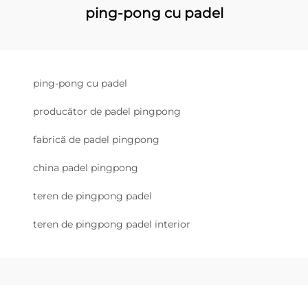
ping-pong cu padel
ping-pong cu padel
producător de padel pingpong
fabrică de padel pingpong
china padel pingpong
teren de pingpong padel
teren de pingpong padel interior