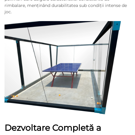
rimbalare, menținând durabilitatea sub condiții intense de
joc.
Dezvoltare Completă a