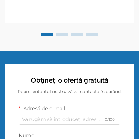
Obțineți o ofertă gratuită
Reprezentantul nostru vă va contacta în curând.
Adresă de e-mail
0/100
Nume