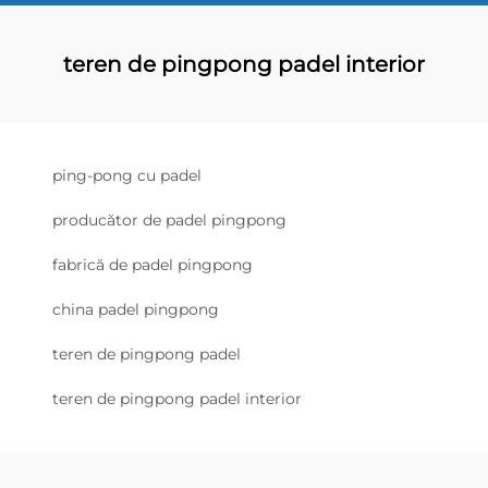
teren de pingpong padel interior
ping-pong cu padel
producător de padel pingpong
fabrică de padel pingpong
china padel pingpong
teren de pingpong padel
teren de pingpong padel interior