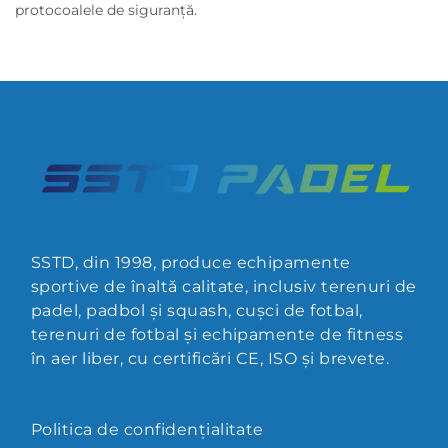
protocoalele de siguranță.
SSTD, din 1998, produce echipamente
sportive de înaltă calitate, inclusiv terenuri de
padel, padbol și squash, cușci de fotbal,
terenuri de fotbal și echipamente de fitness
în aer liber, cu certificări CE, ISO și brevete.
Politica de confidențialitate