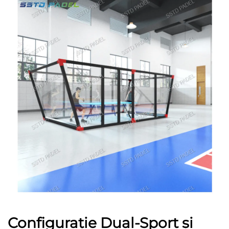
Configurație Dual-Sport și