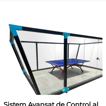
Sistem Avansat de Control al