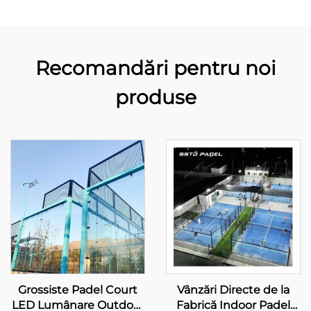
Recomandări pentru noi
produse
Grossiste Padel Court
Vânzări Directe de la
LED Lumânare Outdoor
Fabrică Indoor Padel