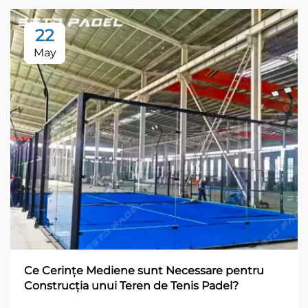
22
May
Ce Cerințe Mediene sunt Necessare pentru
Construcția unui Teren de Tenis Padel?